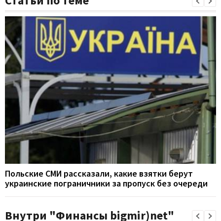
Статьи по теме
Польские СМИ рассказали, какие взятки берут
украинские пограничники за пропуск без очереди
Внутри "Финансы bigmir)net"