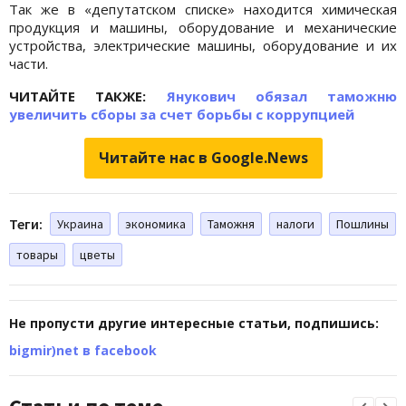
Так же в «депутатском списке» находится химическая
продукция и машины, оборудование и механические
устройства, электрические машины, оборудование и их
части.
ЧИТАЙТЕ ТАКЖЕ:
Янукович обязал таможню
увеличить сборы за счет борьбы с коррупцией
Читайте нас в Google.News
Теги:
Украина
экономика
Таможня
налоги
Пошлины
товары
цветы
Не пропусти другие интересные статьи, подпишись:
bigmir)net в facebook