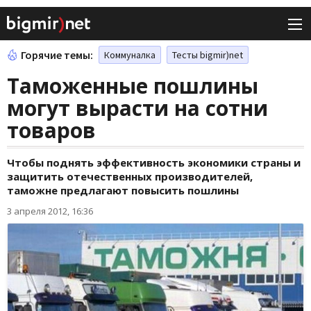
Горячие темы:
Коммуналка
Тесты bigmir)net
Таможенные пошлины
могут вырасти на сотни
товаров
Чтобы поднять эффективность экономики страны и
защитить отечественных производителей,
таможне предлагают повысить пошлины
3 апреля 2012, 16:36