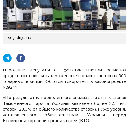
segodnya.ua
Народные депутаты от фракции Партии регионов
предлагают повысить таможенные пошлины почти на 500
товарных позиций. Об этом говориться в законопроекте
№9241.
«По результатам проведенного анализа льготных ставок
Таможенного тарифа Украины выявлено более 2,5 тыс.
ставок (23,3% от общего количества ставок), ниже уровня,
установленного обязательствам Украины перед
Всемирной торговой организацией (ВТО).