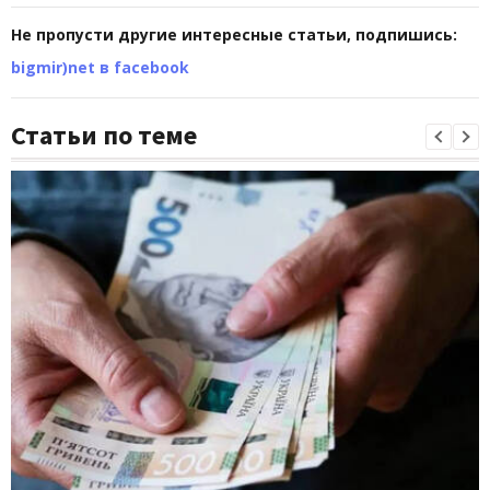
Не пропусти другие интересные статьи, подпишись:
bigmir)net в facebook
Статьи по теме