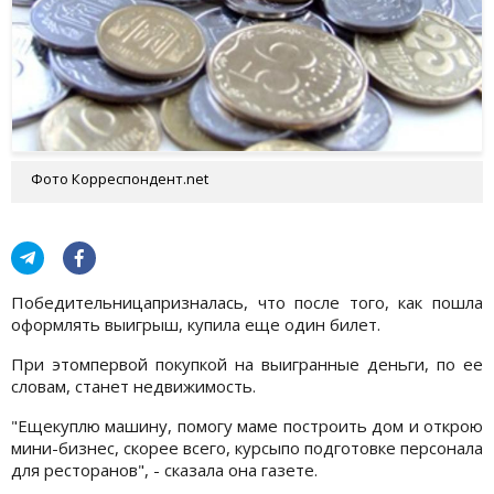
Фото Корреспондент.net
Победительницапризналась, что после того, как пошла
оформлять выигрыш, купила еще один билет.
При этомпервой покупкой на выигранные деньги, по ее
словам, станет недвижимость.
"Ещекуплю машину, помогу маме построить дом и открою
мини-бизнес, скорее всего, курсыпо подготовке персонала
для ресторанов", - сказала она газете.