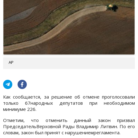
АР
Как сообщается, за решение об отмене проголосовали
только 67народных депутатов при необходимом
минимуме 226.
Отметим, что отменить данный закон призвал
ПредседательВерховной Рады Владимир Литвин. По его
словам, закон был принят с нарушениемрегламента.