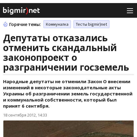
Горячие темы:
Коммуналка
Тесты bigmir)net
Депутаты отказались
отменить скандальный
законопроект о
разграничении госземель
Народные депутаты не отменили Закон О внесении
изменений в некоторые законодательные акты
Украины об разграничении земель государственной
и коммунальной собственности, который был
принят 6 сентября.
18 сентября 2012, 14:33