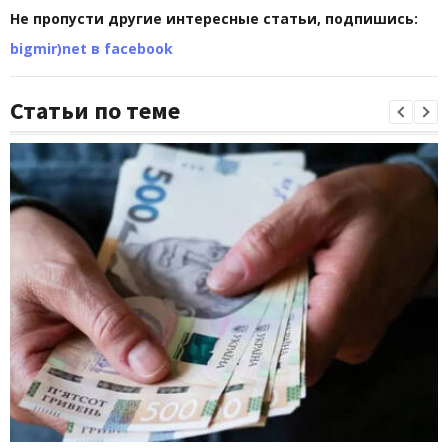
Не пропусти другие интересные статьи, подпишись:
bigmir)net в facebook
Статьи по теме