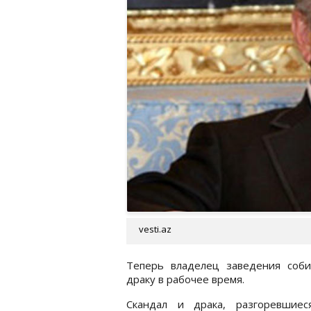
vesti.az
Теперь владелец заведения соби
драку в рабочее время.
Скандал и драка, разгоревшие