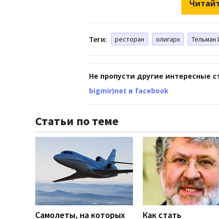
Читайт
Теги:
ресторан
олигарх
Тельман
Не пропусти другие интересные с
bigmir)net в facebook
Статьи по теме
Самолеты, на которых
Как стать