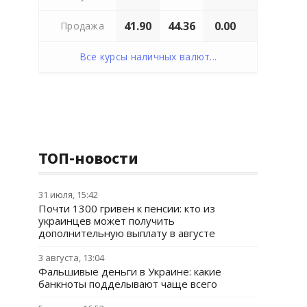
41.90
44.36
0.00
Продажа
Все курсы наличных валют...
ТОП-новости
31 июля, 15:42
Почти 1300 гривен к пенсии: кто из
украинцев может получить
дополнительную выплату в августе
3 августа, 13:04
Фальшивые деньги в Украине: какие
банкноты подделывают чаще всего