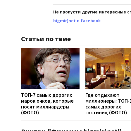
Не пропусти другие интересные с
bigmir)net в facebook
Статьи по теме
ТОП-7 самых дорогих
Где отдыхают
марок очков, которые
миллионеры: ТОП-
носят миллиардеры
самых дорогих
(ФОТО)
гостиниц (ФОТО)