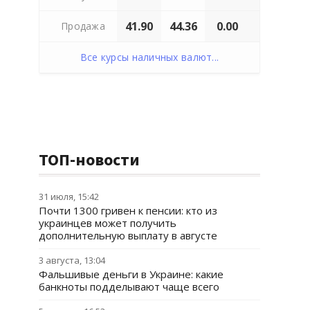
41.90
44.36
0.00
Продажа
Все курсы наличных валют...
ТОП-новости
31 июля, 15:42
Почти 1300 гривен к пенсии: кто из
украинцев может получить
дополнительную выплату в августе
3 августа, 13:04
Фальшивые деньги в Украине: какие
банкноты подделывают чаще всего