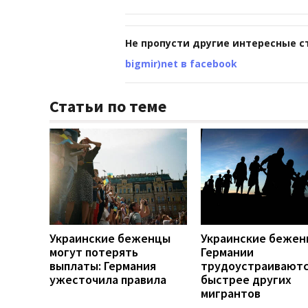
Не пропусти другие интересные с
bigmir)net в facebook
Статьи по теме
Украинские беженцы
Украинские бежен
могут потерять
Германии
выплаты: Германия
трудоустраивают
ужесточила правила
быстрее других
мигрантов