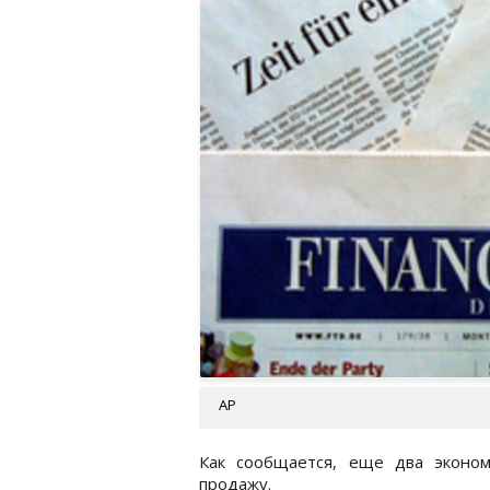
АР
Как сообщается, еще два эконом
продажу.