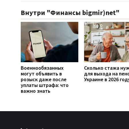
Внутри "Финансы bigmir)net"
Военнообязанных
Сколько стажа ну
могут объявить в
для выхода на пен
розыск даже после
Украине в 2026 год
уплаты штрафа: что
важно знать