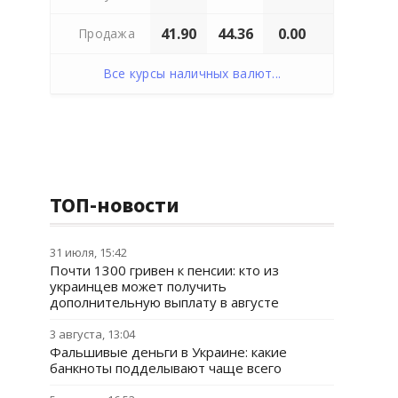
41.90
44.36
0.00
Продажа
Все курсы наличных валют...
ТОП-новости
31 июля, 15:42
Почти 1300 гривен к пенсии: кто из
украинцев может получить
дополнительную выплату в августе
3 августа, 13:04
Фальшивые деньги в Украине: какие
банкноты подделывают чаще всего