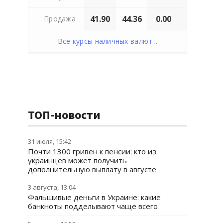
41.90
44.36
0.00
Продажа
Все курсы наличных валют...
ТОП-новости
31 июля, 15:42
Почти 1300 гривен к пенсии: кто из
украинцев может получить
дополнительную выплату в августе
3 августа, 13:04
Фальшивые деньги в Украине: какие
банкноты подделывают чаще всего