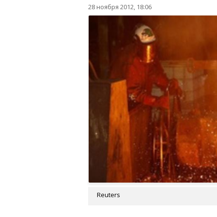
28 ноября 2012, 18:06
Reuters