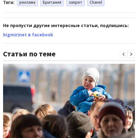
Теги:
реклама
Британия
запрет
Chanel
Не пропусти другие интересные статьи, подпишись:
bigmir)net в facebook
Статьи по теме