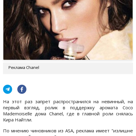
Реклама Chanel
На этот раз запрет распространился на невинный, на
первый взгляд, ролик в поддержку аромата Coco
Mademoiselle дома Chanel, где в главной роли снялась
Кира Найтли.
По мнению чиновников из ASA, реклама имеет "излишне