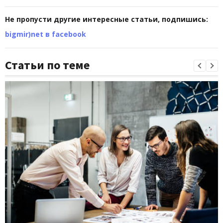
Не пропусти другие интересные статьи, подпишись:
bigmir)net в facebook
Статьи по теме