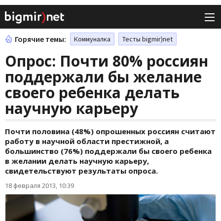
Горячие темы:
Коммуналка
Тесты bigmir)net
Опрос: Почти 80% россиян
поддержали бы желание
своего ребенка делать
научную карьеру
Почти половина (48%) опрошенных россиян считают
работу в научной области престижной, а
большинство (76%) поддержали бы своего ребенка
в желании делать научную карьеру,
свидетельствуют результаты опроса.
18 февраля 2013, 10:39