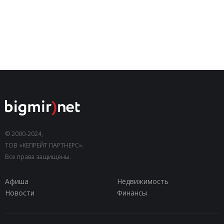
© 2000-2024,
ТОВ «КЕПРЕЙТ ПАРТНЕРС».
Все права защищены.
Афиша
Недвижимость
Новости
Финансы