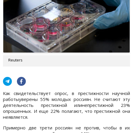
Reuters
Как свидетельствует опрос, в престижности научной
работыуверены 55% молодых россиян. Не считают эту
деятельность престижной илинепрестижной 23%
опрошенных. И еще 22% полагают, что престижной она
неявляется.
Примерно две трети россиян не против, чтобы в их