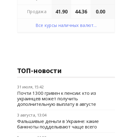
41.90
44.36
0.00
Продажа
Все курсы наличных валют...
ТОП-новости
31 июля, 15:42
Почти 1300 гривен к пенсии: кто из
украинцев может получить
дополнительную выплату в августе
3 августа, 13:04
Фальшивые деньги в Украине: какие
банкноты подделывают чаще всего