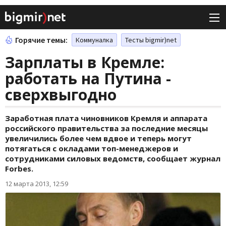
Горячие темы:
Коммуналка
Тесты bigmir)net
Зарплаты в Кремле:
работать на Путина -
сверхвыгодно
Заработная плата чиновников Кремля и аппарата
российского правительства за последние месяцы
увеличились более чем вдвое и теперь могут
потягаться с окладами топ-менеджеров и
сотрудниками силовых ведомств, сообщает журнал
Forbes.
12 марта 2013, 12:59