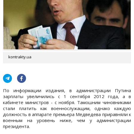
kontrakty.ua
По информации издания, в администрации Путина
зарплаты увеличились с 1 сентября 2012 года, а в
кабинете министров - с ноября. Тамошним чиновниками
стали платить как военнослужащим, однако каждую
должность в аппарате премьера Медведева приравняли к
военным на уровень ниже, чем у администрации
президента.