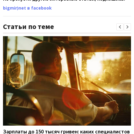
bigmir)net в facebook
Статьи по теме
Зарплаты до 150 тысяч гривен: каких специалистов