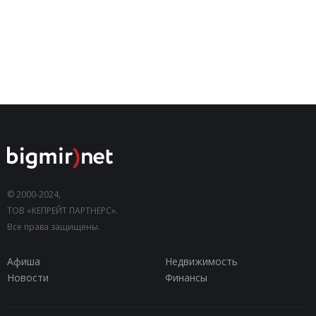
© 2000-2024,
ТОВ «КЕПРЕЙТ ПАРТНЕРС».
Все права защищены.
Афиша
Недвижимость
Новости
Финансы