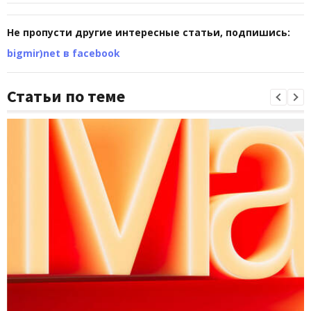
Не пропусти другие интересные статьи, подпишись:
bigmir)net в facebook
Статьи по теме