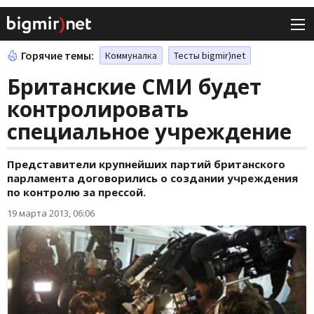
Горячие темы:
Коммуналка
Тесты bigmir)net
Британские СМИ будет
контролировать
специальное учреждение
Представители крупнейших партий британского
парламента договорились о создании учреждения
по контролю за прессой.
19 марта 2013, 06:06