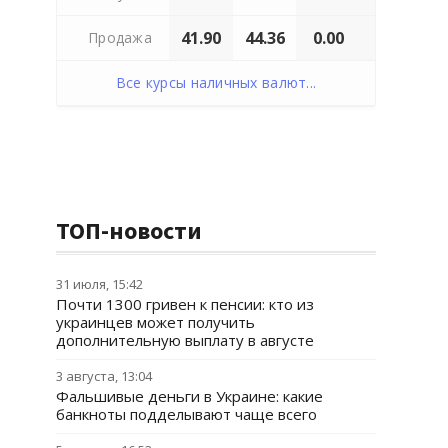
41.90
44.36
0.00
Продажа
Все курсы наличных валют...
ТОП-новости
31 июля, 15:42
Почти 1300 гривен к пенсии: кто из
украинцев может получить
дополнительную выплату в августе
3 августа, 13:04
Фальшивые деньги в Украине: какие
банкноты подделывают чаще всего