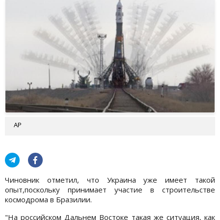
AP
Чиновник отметил, что Украина уже имеет такой
опыт,поскольку принимает участие в строительстве
космодрома в Бразилии.
"На российском Дальнем Востоке такая же ситуация, как