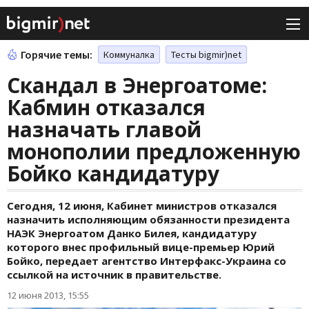
Горячие темы:
Коммуналка
Тесты bigmir)net
Скандал в Энергоатоме:
Кабмин отказался
назначать главой
монополии предложенную
Бойко кандидатуру
Сегодня, 12 июня, Кабинет министров отказался
назначить исполняющим обязанности президента
НАЭК Энергоатом Данко Билея, кандидатуру
которого внес профильный вице-премьер Юрий
Бойко, передает агентство Интерфакс-Украина со
ссылкой на источник в правительстве.
12 июня 2013, 15:55