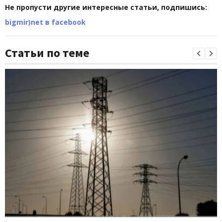
Не пропусти другие интересные статьи, подпишись:
bigmir)net в facebook
Статьи по теме