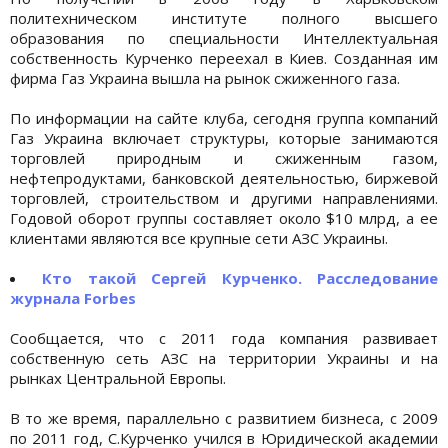
политехническом институте полного высшего
образования по специальности Интеллектуальная
собственность Курченко переехал в Киев. Созданная им
фирма Газ Украина вышла на рынок сжиженного газа.
По информации на сайте клуба, сегодня группа компаний
Газ Украина включает структуры, которые занимаются
торговлей природным и сжиженным газом,
нефтепродуктами, банковской деятельностью, биржевой
торговлей, строительством и другими направлениями.
Годовой оборот группы составляет около $10 млрд, а ее
клиентами являются все крупные сети АЗС Украины.
Кто такой Сергей Курченко. Расследование
журнала Forbes
Сообщается, что с 2011 года компания развивает
собственную сеть АЗС на территории Украины и на
рынках Центральной Европы.
В то же время, параллельно с развитием бизнеса, с 2009
по 2011 год, С.Курченко учился в Юридической академии