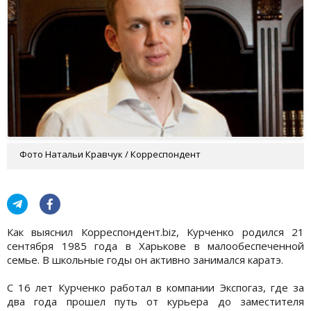
Фото Натальи Кравчук / Корреспондент
Как выяснил Корреспондент.biz, Курченко родился 21
сентября 1985 года в Харькове в малообеспеченной
семье. В школьные годы он активно занимался каратэ.
С 16 лет Курченко работал в компании Экспогаз, где за
два года прошел путь от курьера до заместителя