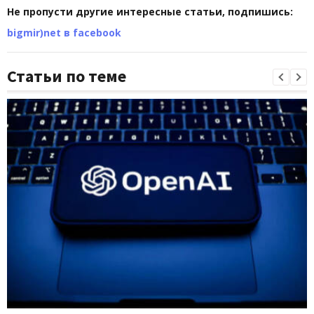
Не пропусти другие интересные статьи, подпишись:
bigmir)net в facebook
Статьи по теме