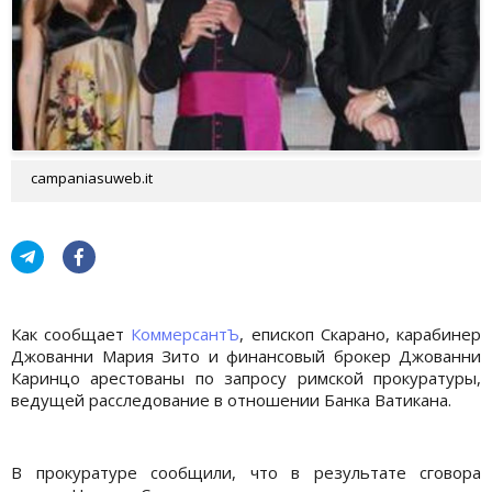
campaniasuweb.it
Как сообщает
КоммерсантЪ
, епископ Скарано, карабинер
Джованни Мария Зито и финансовый брокер Джованни
Каринцо арестованы по запросу римской прокуратуры,
ведущей расследование в отношении Банка Ватикана.
В прокуратуре сообщили, что в результате сговора