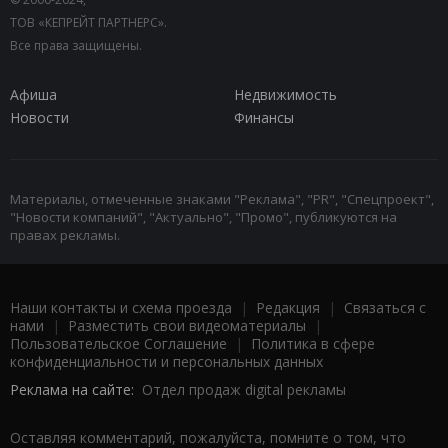
ТОВ «КЕПРЕЙТ ПАРТНЕРС».
Все права защищены.
Афиша
Недвижимость
Новости
Финансы
Материалы, отмеченные знаками "Реклама", "PR", "Спецпроект",
"Новости компаний", "Актуально", "Промо", публикуются на
правах рекламы.
Наши контакты и схема проезда
|
Редакция
|
Связаться с
нами
|
Разместить свои видеоматериалы
|
Пользовательское Соглашение
|
Политика в сфере
конфиденциальности и персональных данных
Реклама на сайте:
Отдел продаж digital рекламы
Оставляя комментарий, пожалуйста, помните о том, что