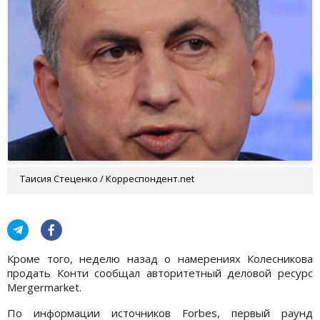
Таисия Стеценко / Корреспондент.net
Кроме того, неделю назад о намерениях Колесникова
продать Конти сообщал авторитетный деловой ресурс
Mergermarket.
По информации источников Forbes, первый раунд