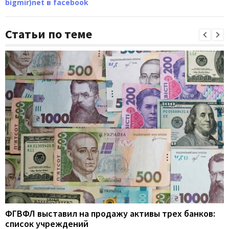
bigmir)net в facebook
Статьи по теме
ФГВФЛ выставил на продажу активы трех банков:
список учреждений