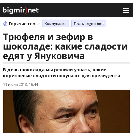
Горячие темы:
Коммуналка
Тесты bigmir)net
Трюфеля и зефир в
шоколаде: какие сладости
едят у Януковича
В день шоколада мы решили узнать, какие
коричневые сладости покупают для президента
11 июля 2013, 16:44