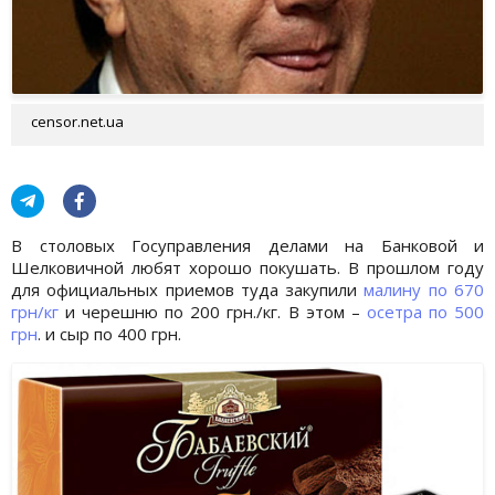
censor.net.ua
В столовых Госуправления делами на Банковой и
Шелковичной любят хорошо покушать. В прошлом году
для официальных приемов туда закупили
малину по 670
грн/кг
и черешню по 200 грн./кг. В этом –
осетра по 500
грн
. и сыр по 400 грн.