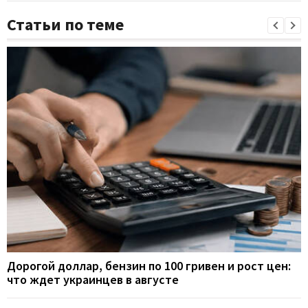
Статьи по теме
Дорогой доллар, бензин по 100 гривен и рост цен:
что ждет украинцев в августе