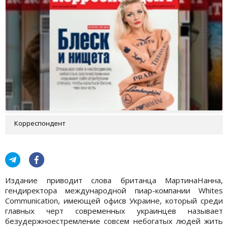
Корреспондент
Издание приводит слова британца МартинаНанна,
гендиректора международной пиар-компании Whites
Communication, имеющей офисв Украине, который среди
главных черт современных украинцев называет
безудержноестремление совсем небогатых людей жить