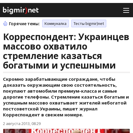
Горячие темы:
Коммуналка
Тесты bigmir)net
Корреспондент: Украинцев
массово охватило
стремление казаться
богатыми и успешными
Скромно зарабатывающие сограждане, чтобы
доказать окружающим свою состоятельность,
покупают автомобили премиум-класса и самые
дорогие телефоны. Стремление казаться богатым и
успешным массово охватывает жителей небогатой
постсоветской Украины, пишет журнал
Корреспондент в свежем номере.
2 августа 2013, 08:29