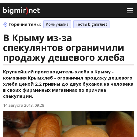
Горячие темы:
Коммуналка
Тесты bigmir)net
В Крыму из-за
спекулянтов ограничили
продажу дешевого хлеба
Крупнейший производитель хлеба в Крыму -
компания Крымхлеб - ограничил продажу дешевого
хлеба ценой 2,2 гривны до двух буханок на человека
в своих фирменных магазинах по причине
спекуляции.
14 августа 2013, 09:28