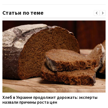
Статьи по теме
Хлеб в Украине продолжит дорожать: эксперты
назвали причины роста цен