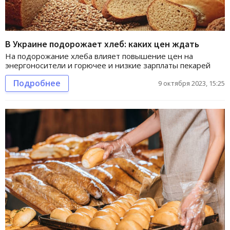
В Украине подорожает хлеб: каких цен ждать
На подорожание хлеба влияет повышение цен на
энергоносители и горючее и низкие зарплаты пекарей
Подробнее
9 октября 2023, 15:25