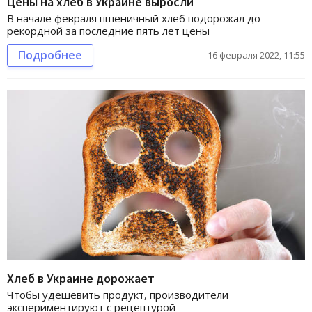
Цены на хлеб в Украине выросли
В начале февраля пшеничный хлеб подорожал до
рекордной за последние пять лет цены
Подробнее
16 февраля 2022, 11:55
Хлеб в Украине дорожает
Чтобы удешевить продукт, производители
экспериментируют с рецептурой