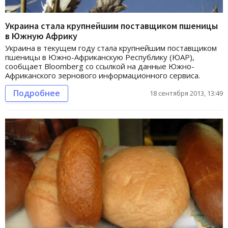
Украина стала крупнейшим поставщиком пшеницы
в Южную Африку
Украина в текущем году стала крупнейшим поставщиком
пшеницы в Южно-Африканскую Республику (ЮАР),
сообщает Bloomberg со ссылкой на данные Южно-
Африканского зернового информационного сервиса.
Подробнее
18 сентября 2013, 13:49