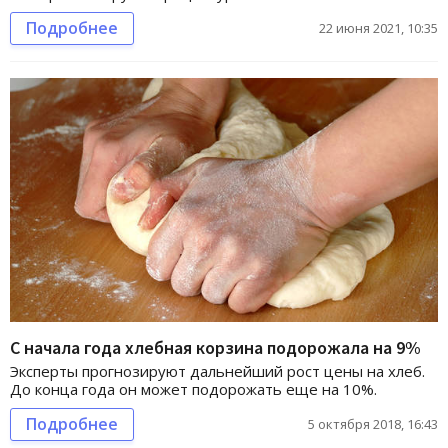
Подробнее
22 июня 2021, 10:35
С начала года хлебная корзина подорожала на 9%
Эксперты прогнозируют дальнейший рост цены на хлеб.
До конца года он может подорожать еще на 10%.
Подробнее
5 октября 2018, 16:43