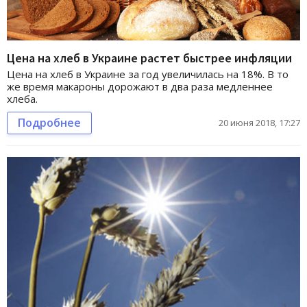
Цена на хлеб в Украине растет быстрее инфляции
Цена на хлеб в Украине за год увеличилась на 18%. В то
же время макароны дорожают в два раза медленнее
хлеба.
Подробнее
20 июня 2018, 17:27