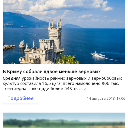
В Крыму собрали вдвое меньше зерновых
Средняя урожайность ранних зерновых и зернобобовых
культур составила 16,5 ц/га. Всего намолочено 906 тыс.
тонн зерна с площади более 548 тыс. га.
Подробнее
14 августа 2018, 17:06