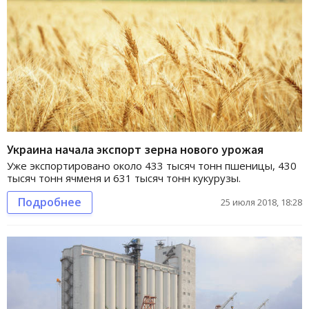
Украина начала экспорт зерна нового урожая
Уже экспортировано около 433 тысяч тонн пшеницы, 430
тысяч тонн ячменя и 631 тысяч тонн кукурузы.
Подробнее
25 июля 2018, 18:28