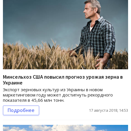
Минсельхоз США повысил прогноз урожая зерна в
Украине
Экспорт зерновых культур из Украины в новом
маркетинговом году может достигнуть рекордного
показателя в 45,66 млн тонн.
Подробнее
17 августа 2018, 14:53