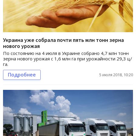
Украина уже собрала почти пять млн тонн зерна
нового урожая
По состоянию на 4 июля в Украине собрано 4,7 млн тонн
зерна нового урожая с 1,6 млн га при урожайности 29,3 ц/
га.
Подробнее
5 июля 2018, 10:20