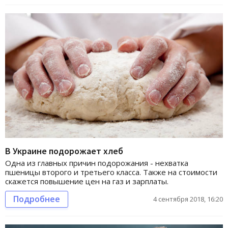
В Украине подорожает хлеб
Одна из главных причин подорожания - нехватка
пшеницы второго и третьего класса. Также на стоимости
скажется повышение цен на газ и зарплаты.
Подробнее
4 сентября 2018, 16:20