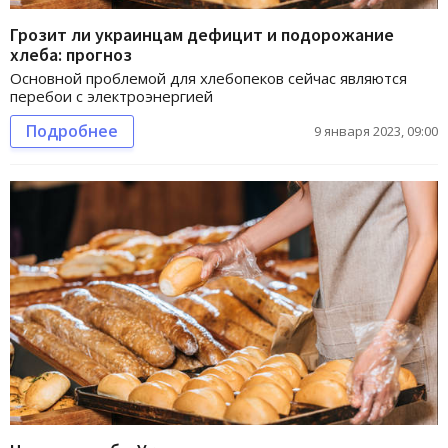
Грозит ли украинцам дефицит и подорожание
хлеба: прогноз
Основной проблемой для хлебопеков сейчас являются
перебои с электроэнергией
Подробнее
9 января 2023, 09:00