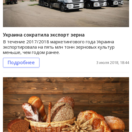
Украина сократила экспорт зерна
В течение 2017/2018 маркетингового года Украина
экспортировала на пять млн тонн зерновых культур
меньше, чем годом ранее.
Подробнее
3 июля 2018, 18:44