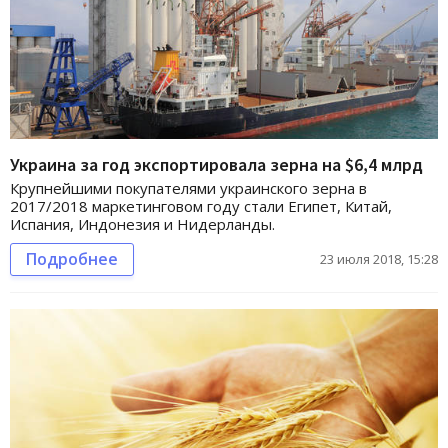
Украина за год экспортировала зерна на $6,4 млрд
Крупнейшими покупателями украинского зерна в
2017/2018 маркетинговом году стали Египет, Китай,
Испания, Индонезия и Нидерланды.
Подробнее
23 июля 2018, 15:28