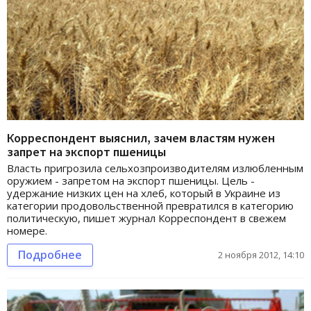
Корреспондент выяснил, зачем властям нужен
запрет на экспорт пшеницы
Власть пригрозила сельхозпроизводителям излюбленным
оружием - запретом на экспорт пшеницы. Цель -
удержание низких цен на хлеб, который в Украине из
категории продовольственной превратился в категорию
политическую, пишет журнал Корреспондент в свежем
номере.
Подробнее
2 ноября 2012, 14:10