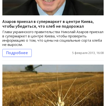
Азаров приехал в супермаркет в центре Киева,
чтобы убедиться, что хлеб не подорожал
Глава украинского правительства Николай Азаров приехал
в супермаркет в центре Киева, чтобы проверить
информацию о том, что цены на социальные сорта хлеба
не выросли.
Подробнее
5 февраля 2013, 16:08