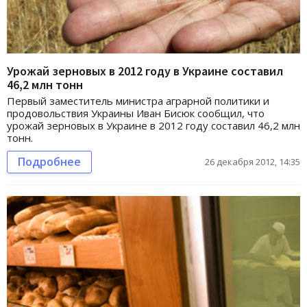
Урожай зерновых в 2012 году в Украине составил
46,2 млн тонн
Первый заместитель министра аграрной политики и
продовольствия Украины Иван Бисюк сообщил, что
урожай зерновых в Украине в 2012 году составил 46,2 млн
тонн.
Подробнее
26 декабря 2012, 14:35