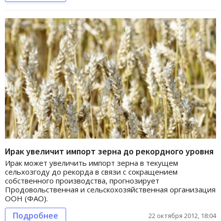
Ирак увеличит импорт зерна до рекордного уровня
Ирак может увеличить импорт зерна в текущем
сельхозгоду до рекорда в связи с сокращением
собственного производства, прогнозирует
Продовольственная и сельскохозяйственная организация
ООН (ФАО).
Подробнее
22 октября 2012, 18:04