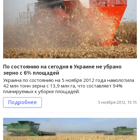
По состоянию на сегодня в Украине не убрано
зерно с 6% площадей
Украина по состоянию на 5 ноября 2012 года намолотила
42 млн тонн зерна с 13,9 млн га, что составляет 94%
планируемых к уборке площадей.
Подробнее
5 ноября 2012, 15:15