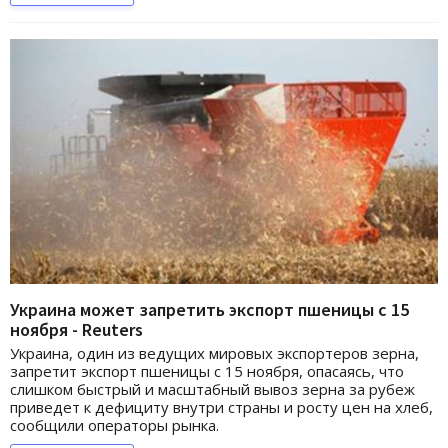
Украина может запретить экспорт пшеницы с 15
ноября - Reuters
Украина, один из ведущих мировых экспортеров зерна,
запретит экспорт пшеницы с 15 ноября, опасаясь, что
слишком быстрый и масштабный вывоз зерна за рубеж
приведет к дефициту внутри страны и росту цен на хлеб,
сообщили операторы рынка.