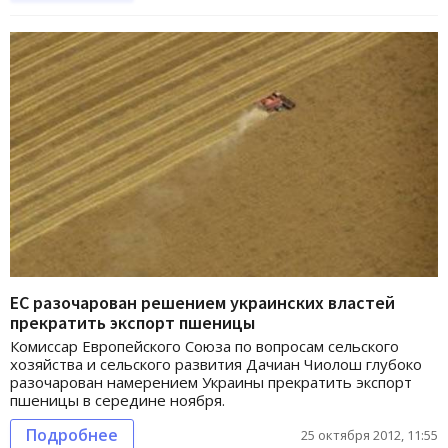
ЕС разочарован решением украинских властей
прекратить экспорт пшеницы
Комиссар Европейского Союза по вопросам сельского
хозяйства и сельского развития Дачиан Чиолош глубоко
разочарован намерением Украины прекратить экспорт
пшеницы в середине ноября.
Подробнее
25 октября 2012, 11:55