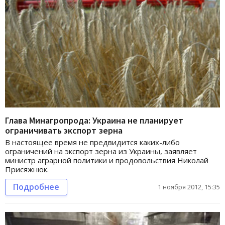
Глава Минагропрода: Украина не планирует
ограничивать экспорт зерна
В настоящее время не предвидится каких-либо
ограничений на экспорт зерна из Украины, заявляет
министр аграрной политики и продовольствия Николай
Присяжнюк.
Подробнее
1 ноября 2012, 15:35