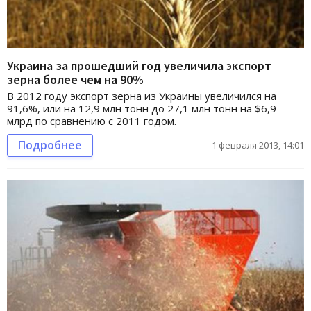
Украина за прошедший год увеличила экспорт
зерна более чем на 90%
В 2012 году экспорт зерна из Украины увеличился на
91,6%, или на 12,9 млн тонн до 27,1 млн тонн на $6,9
млрд по сравнению с 2011 годом.
Подробнее
1 февраля 2013, 14:01