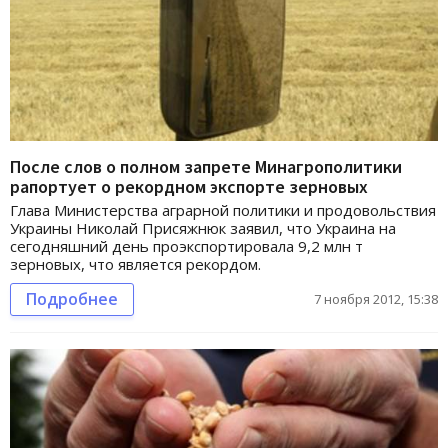
После слов о полном запрете Минагрополитики
рапортует о рекордном экспорте зерновых
Глава Министерства аграрной политики и продовольствия
Украины Николай Присяжнюк заявил, что Украина на
сегодняшний день проэкспортировала 9,2 млн т
зерновых, что является рекордом.
Подробнее
7 ноября 2012, 15:38