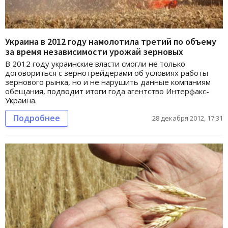
Украина в 2012 году намолотила третий по объему
за время независимости урожай зерновых
В 2012 году украинские власти смогли не только
договориться с зернотрейдерами об условиях работы
зернового рынка, но и не нарушить данные компаниям
обещания, подводит итоги года агентство Интерфакс-
Украина.
Подробнее
28 декабря 2012, 17:31