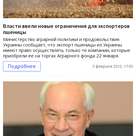
Власти ввели новые ограничения для экспортеров
пшеницы
Министерство аграрной политики и продовольствия
Украины сообщает, что экспорт пшеницы из Украины
имеют право осуществлять только те компании, которые
приобрели ее на торгах Аграрного фонда 22 января.
Подробнее
5 февраля 2013, 17:03