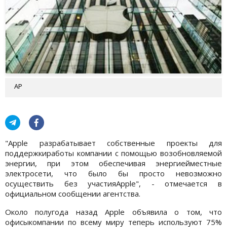
AP
"Apple разрабатывает собственные проекты для
поддержкиработы компании с помощью возобновляемой
энергии, при этом обеспечивая энергиейместные
электросети, что было бы просто невозможно
осуществить без участияApple", - отмечается в
официальном сообщении агентства.
Около полугода назад Apple объявила о том, что
офисыкомпании по всему миру теперь используют 75%