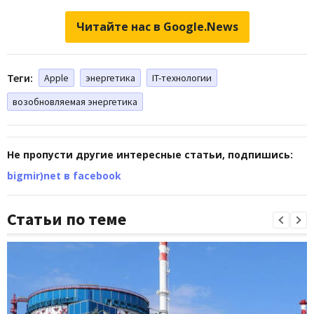
Читайте нас в Google.News
Теги:
Apple
энергетика
IT-технологии
возобновляемая энергетика
Не пропусти другие интересные статьи, подпишись:
bigmir)net в facebook
Статьи по теме