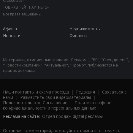
© 2000-2024,
ТОВ «КЕПРЕЙТ ПАРТНЕРС».
Все права защищены.
Афиша
Недвижимость
Новости
Финансы
Материалы, отмеченные знаками "Реклама", "PR", "Спецпроект",
"Новости компаний", "Актуально", "Промо", публикуются на
правах рекламы.
Наши контакты и схема проезда
|
Редакция
|
Связаться с
нами
|
Разместить свои видеоматериалы
|
Пользовательское Соглашение
|
Политика в сфере
конфиденциальности и персональных данных
Реклама на сайте:
Отдел продаж digital рекламы
Оставляя комментарий, пожалуйста, помните о том, что