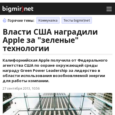
Горячие темы:
Коммуналка
Тесты bigmir)net
Власти США наградили
Apple за "зеленые"
технологии
Калифорнийская Apple получила от Федерального
агентства США по охране окружающей среды
награду Green Power Leadership за лидерство в
области использования возобновляемой энергии
для работы компании.
27 сентября 2013, 10:56