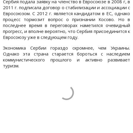
Сербия подала заявку на членство в Евросоюзе в 2008 г, в
2011 г. подписала договор о стабилизации и ассоциации с
Евросоюзом. С 2012 г. является кандидатом в ЕС, однако
процесс тормозит вопрос о признании Косово. Но в
последнее время в переговорах наметился очевидный
прогресс, и вполне вероятно, что Сербия присоединится к
Евросоюзу уже в следующем году.
Экономика Сербии гораздо скромнее, чем Украины.
Однако эта страна старается бороться с наследием
коммунистического прошлого и активно развивает
туризм.