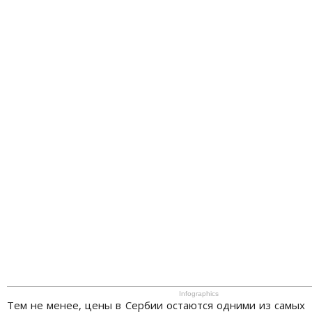
Infographics
Тем не менее, цены в Сербии остаются одними из самых