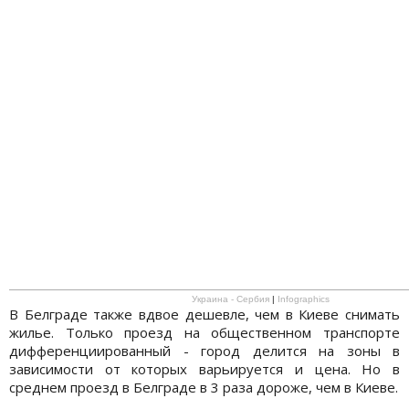
Украина - Сербия
|
Infographics
В Белграде также вдвое дешевле, чем в Киеве снимать
жилье. Только проезд на общественном транспорте
дифференциированный - город делится на зоны в
зависимости от которых варьируется и цена. Но в
среднем проезд в Белграде в 3 раза дороже, чем в Киеве.