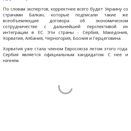
По словам экспертов, корректнее всего будет Украину со
странами Балкан, которые подписали такие же
всеобъемлющие договора об экономическом
сотрудничестве с дальнейшей перспективой их
интеграции в ЕС. Эти страны - Сербия, Македония,
Хорватия, Албания, Черногория, Босния и Герцеговина.
Хорватия уже стала членом Евросоюза летом этого года.
Сербия является официальным кандидатом. С нее и
начнем.