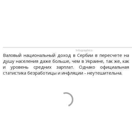
Infographics
Валовый национальный доход в Сербии в пересчете на
душу населения даже больше, чем в Украине, так же, как
и уровень средних зарплат. Однако официальная
статистика безработицы и инфляции - неутешительна.