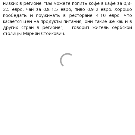
низких в регионе. "Вы можете попить кофе в кафе за 0,8-
2,5 евро, чай за 0.8-1.5 евро, пиво 0.9-2 евро. Хорошо
пообедать и поужинать в ресторане 4-10 евро. Что
касается цен на продукты питания, они такие же как и в
других стран в регионе", - говорит житель сербской
столицы Марьян Стойкович.