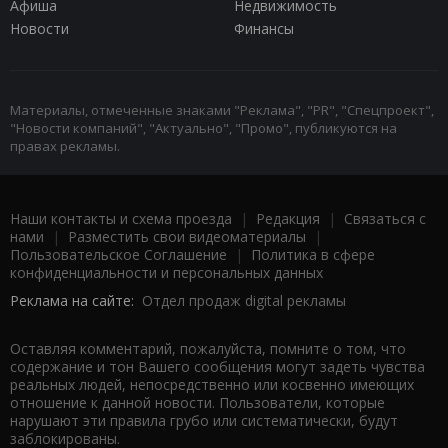
Афиша
Недвижимость
Новости
Финансы
Материалы, отмеченные знаками "Реклама", "PR", "Спецпроект",
"Новости компаний", "Актуально", "Промо", публикуются на
правах рекламы.
Наши контакты и схема проезда
|
Редакция
|
Связаться с
нами
|
Разместить свои видеоматериалы
|
Пользовательское Соглашение
|
Политика в сфере
конфиденциальности и персональных данных
Реклама на сайте:
Отдел продаж digital рекламы
Оставляя комментарий, пожалуйста, помните о том, что
содержание и тон Вашего сообщения могут задеть чувства
реальных людей, непосредственно или косвенно имеющих
отношение к данной новости. Пользователи, которые
нарушают эти правила грубо или систематически, будут
заблокированы.