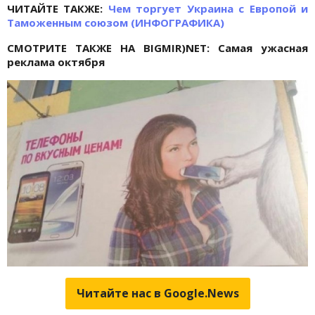
ЧИТАЙТЕ ТАКЖЕ:
Чем торгует Украина с Европой и
Таможенным союзом (ИНФОГРАФИКА)
СМОТРИТЕ ТАКЖЕ НА BIGMIR)NET: Самая ужасная
реклама октября
Читайте нас в Google.News