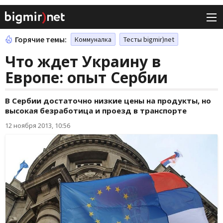
Горячие темы:
Коммуналка
Тесты bigmir)net
Что ждет Украину в
Европе: опыт Сербии
В Сербии достаточно низкие цены на продукты, но
высокая безработица и проезд в транспорте
12 ноября 2013, 10:56