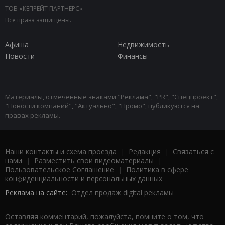
ТОВ «КЕПРЕЙТ ПАРТНЕРС».
Все права защищены.
Афиша
Недвижимость
Новости
Финансы
Материалы, отмеченные знаками "Реклама", "PR", "Спецпроект",
"Новости компаний", "Актуально", "Промо", публикуются на
правах рекламы.
Наши контакты и схема проезда
|
Редакция
|
Связаться с
нами
|
Разместить свои видеоматериалы
|
Пользовательское Соглашение
|
Политика в сфере
конфиденциальности и персональных данных
Реклама на сайте:
Отдел продаж digital рекламы
Оставляя комментарий, пожалуйста, помните о том, что