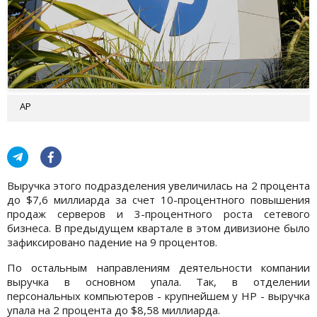
AP
Выручка этого подразделения увеличилась на 2 процента
до $7,6 миллиарда за счет 10-процентного повышения
продаж серверов и 3-процентного роста сетевого
бизнеса. В предыдущем квартале в этом дивизионе было
зафиксировано падение на 9 процентов.
По остальным направлениям деятельности компании
выручка в основном упала. Так, в отделении
персональных компьютеров - крупнейшем у HP - выручка
упала на 2 процента до $8,58 миллиарда.