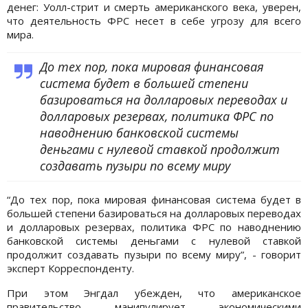
денег: Уолл-стрит и смерть американского века, уверен,
что деятельность ФРС несет в себе угрозу для всего
мира.
До тех пор, пока мировая финансовая
система будет в большей степени
базироваться на долларовых переводах и
долларовых резервах, политика ФРС по
наводнению банковской системы
деньгами с нулевой ставкой продолжит
создавать пузыри по всему миру
“До тех пор, пока мировая финансовая система будет в
большей степени базироваться на долларовых переводах
и долларовых резервах, политика ФРС по наводнению
банковской системы деньгами с нулевой ставкой
продолжит создавать пузыри по всему миру”, - говорит
эксперт Корреспонденту.
При этом Энгдал убежден, что американское
правительство манипулирует экономическими