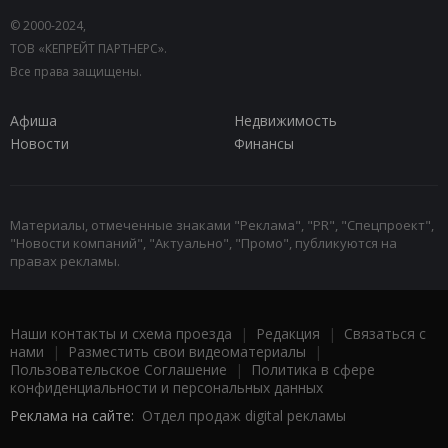
© 2000-2024,
ТОВ «КЕПРЕЙТ ПАРТНЕРС».
Все права защищены.
Афиша
Недвижимость
Новости
Финансы
Материалы, отмеченные знаками "Реклама", "PR", "Спецпроект",
"Новости компаний", "Актуально", "Промо", публикуются на
правах рекламы.
Наши контакты и схема проезда
|
Редакция
|
Связаться с
нами
|
Разместить свои видеоматериалы
|
Пользовательское Соглашение
|
Политика в сфере
конфиденциальности и персональных данных
Реклама на сайте:
Отдел продаж digital рекламы