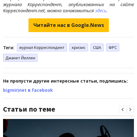
журнала Корреспондент, опубликованных на сайте
Корреспондент.net, можно ознакомиться
здесь
.
Читайте нас в Google.News
Теги:
журнал Корреспондент
кризис
США
ФРС
Джанет Йеллен
Не пропусти другие интересные статьи, подпишись:
bigmir)net в facebook
Статьи по теме