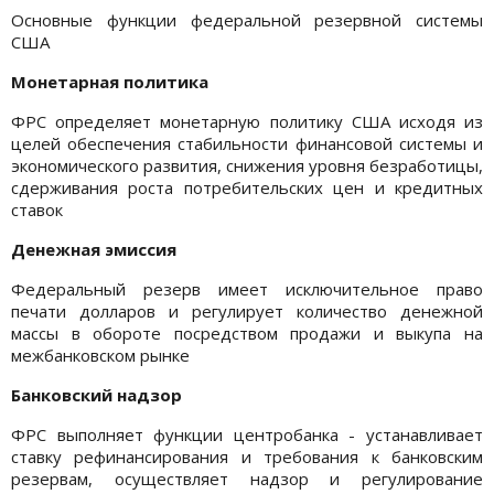
Основные функции федеральной резервной системы
США
Монетарная политика
ФРС определяет монетарную политику США исходя из
целей обеспечения стабильности финансовой системы и
экономического развития, снижения уровня безработицы,
сдерживания роста потребительских цен и кредитных
ставок
Денежная эмиссия
Федеральный резерв имеет исключительное право
печати долларов и регулирует количество денежной
массы в обороте посредством продажи и выкупа на
межбанковском рынке
Банковский надзор
ФРС выполняет функции центробанка - устанавливает
ставку рефинансирования и требования к банковским
резервам, осуществляет надзор и регулирование