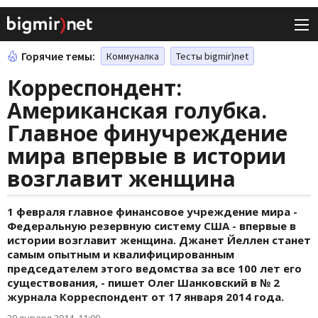
Горячие темы:
Коммуналка
Тесты bigmir)net
Корреспондент:
Американская голубка.
Главное финучреждение
мира впервые в истории
возглавит женщина
1 февраля главное финансовое учреждение мира -
Федеральную резервную систему США - впервые в
истории возглавит женщина. Джанет Йеллен станет
самым опытным и квалифицированным
председателем этого ведомства за все 100 лет его
существования, - пишет Олег Шанковский в № 2
журнала Корреспондент от 17 января 2014 года.