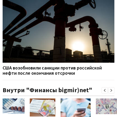
США возобновили санкции против российской
нефти после окончания отсрочки
Внутри "Финансы bigmir)net"