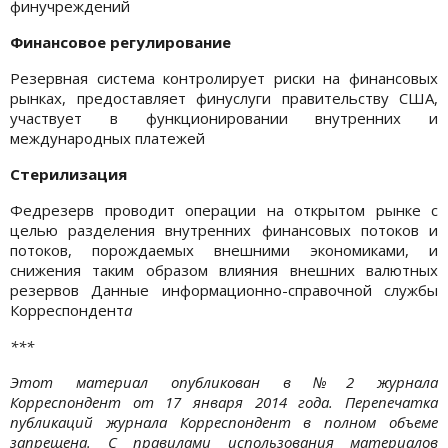
финучреждений
Финансовое регулирование
Резервная система контролирует риски на финансовых
рынках, предоставляет финуслуги правительству США,
участвует в функционировании внутренних и
международных платежей
Стерилизация
Федрезерв проводит операции на открытом рынке с
целью разделения внутренних финансовых потоков и
потоков, порождаемых внешними экономиками, и
снижения таким образом влияния внешних валютных
резервов Данные информационно-справочной службы
Корреспондент
а
***
Этот материал опубликован в №2 журнала
Корреспондент от 17 января 2014 года. Перепечатка
публикаций журнала Корреспондент в полном объеме
запрещена. С правилами использования материалов