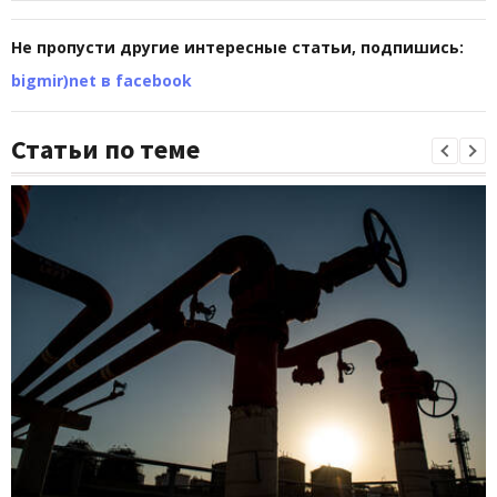
Не пропусти другие интересные статьи, подпишись:
bigmir)net в facebook
Статьи по теме