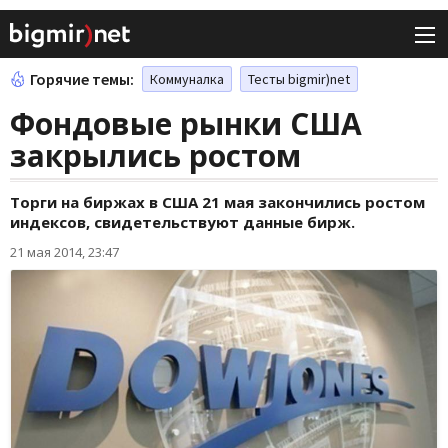
Горячие темы:
Коммуналка
Тесты bigmir)net
Фондовые рынки США
закрылись ростом
Торги на биржах в США 21 мая закончились ростом
индексов, свидетельствуют данные бирж.
21 мая 2014, 23:47