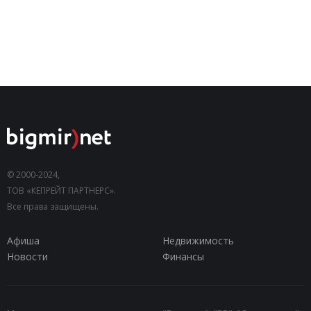
© 2000-2024,
ТОВ «КЕПРЕЙТ ПАРТНЕРС».
Все права защищены.
Афиша
Недвижимость
Новости
Финансы