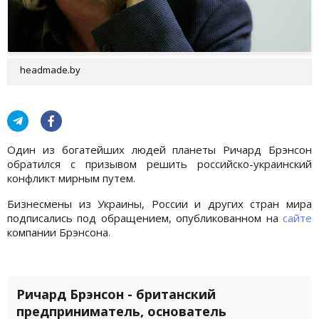
headmade.by
Один из богатейших людей планеты Ричард Брэнсон
обратился с призывом решить российско-украинский
конфликт мирным путем.
Бизнесмены из Украины, России и других стран мира
подписались под обращением, опубликованном на
сайте
компании Брэнсона.
Ричард Брэнсон - британский
предприниматель, основатель