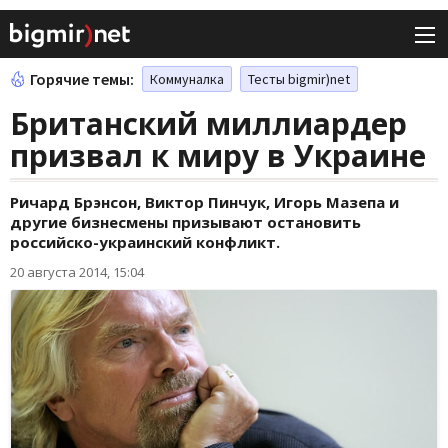
Горячие темы:
Коммуналка
Тесты bigmir)net
Британский миллиардер
призвал к миру в Украине
Ричард Брэнсон, Виктор Пинчук, Игорь Мазепа и
другие бизнесмены призывают остановить
российско-украинский конфликт.
20 августа 2014, 15:04