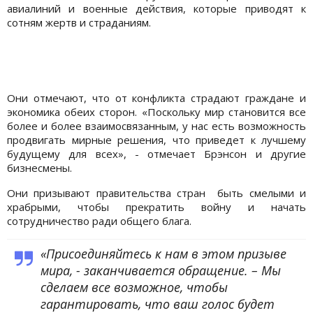
авиалиний и военные действия, которые приводят к
сотням жертв и страданиям.
Они отмечают, что от конфликта страдают граждане и
экономика обеих сторон. «Поскольку мир становится все
более и более взаимосвязанным, у нас есть возможность
продвигать мирные решения, что приведет к лучшему
будущему для всех», - отмечает Брэнсон и другие
бизнесмены.
Они призывают правительства стран быть смелыми и
храбрыми, чтобы прекратить войну и начать
сотрудничество ради общего блага.
«Присоединяйтесь к нам в этом призыве
мира, - заканчивается обращение. – Мы
сделаем все возможное, чтобы
гарантировать, что ваш голос будет