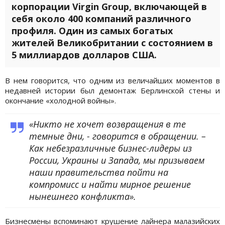
корпорации Virgin Group, включающей в
себя около 400 компаний различного
профиля. Один из самых богатых
жителей Великобритании с состоянием в
5 миллиардов долларов США.
В нем говорится, что одним из величайших моментов в
недавней истории был демонтаж Берлинской стены и
окончание «холодной войны».
«Никто не хочет возвращения в те
темные дни, - говорится в обращении. –
Как небезразличные бизнес-лидеры из
России, Украины и Запада, мы призываем
наши правительства пойти на
компромисс и найти мирное решение
нынешнего конфликта».
Бизнесмены вспоминают крушение лайнера малазийских