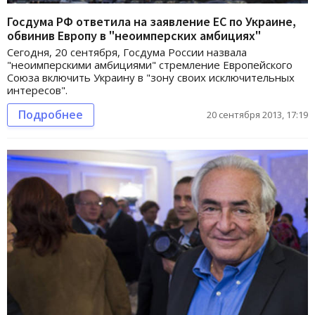
Госдума РФ ответила на заявление ЕС по Украине,
обвинив Европу в "неоимперских амбициях"
Сегодня, 20 сентября, Госдума России назвала
"неоимперскими амбициями" стремление Европейского
Союза включить Украину в "зону своих исключительных
интересов".
Подробнее
20 сентября 2013, 17:19