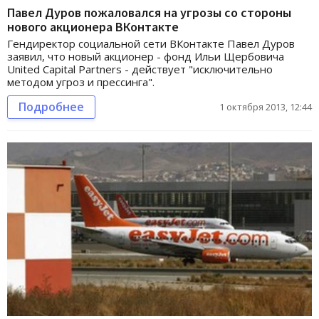
Павел Дуров пожаловался на угрозы со стороны
нового акционера ВКонтакте
Гендиректор социальной сети ВКонтакте Павел Дуров
заявил, что новый акционер - фонд Ильи Щербовича
United Capital Partners - действует "исключительно
методом угроз и прессинга".
Подробнее
1 октября 2013, 12:44