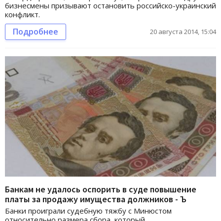
бизнесмены призывают остановить российско-украинский
конфликт.
Подробнее
20 августа 2014, 15:04
Банкам не удалось оспорить в суде повышение
платы за продажу имущества должников - Ъ
Банки проиграли судебную тяжбу с Минюстом
относительно размера сбора, который