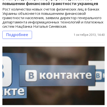
повышении финансовой грамотности украинцев
Рост количества новых счетов физических лиц в банках
Украины объясняется повышением финансовой
грамотности населения, заявила директор генерального
департамента информационных технологий и платежных
систем Нацбанка Наталья Синявская.
Подробнее
1 октября 2013, 14:40