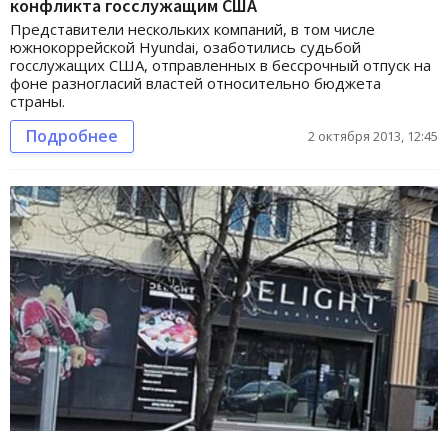
конфликта госслужащим США
Представители нескольких компаний, в том числе
южнокоррейской Hyundai, озаботились судьбой
госслужащих США, отправленных в бессрочный отпуск на
фоне разногласий властей относительно бюджета
страны.
Подробнее
2 октября 2013, 12:45