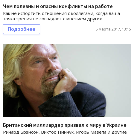
Чем полезны и опасны конфликты на работе
Как не испортить отношения с коллегами, когда ваша
точка зрения не совпадает с мнением других
Подробнее
5 марта 2017, 13:15
Британский миллиардер призвал к миру в Украине
Ричард Брэнсон, Виктор Пинчук, Игорь Мазепа и другие