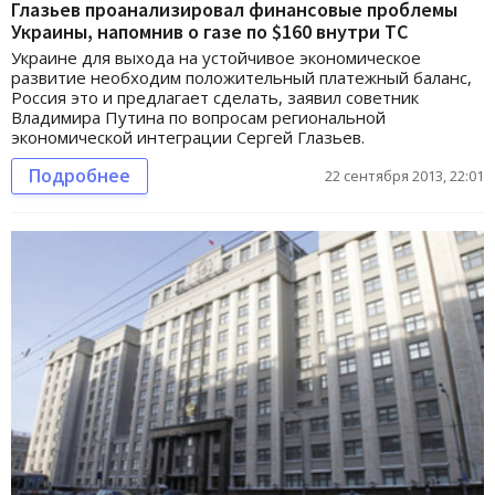
Глазьев проанализировал финансовые проблемы
Украины, напомнив о газе по $160 внутри ТС
Украине для выхода на устойчивое экономическое
развитие необходим положительный платежный баланс,
Россия это и предлагает сделать, заявил советник
Владимира Путина по вопросам региональной
экономической интеграции Сергей Глазьев.
Подробнее
22 сентября 2013, 22:01