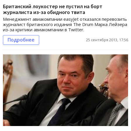
Британский лоукостер не пустил на борт
журналиста из-за обидного твита
Менеджмент авиакомпании easyJet отказался перевозить
журналист британского издания The Drum Марка Лейзера
из-за критики авиакомпании в Twitter.
Подробнее
25 сентября 2013, 17:56