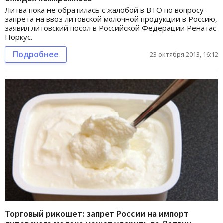
Литва пока не обратилась с жалобой в ВТО по вопросу
запрета на ввоз литовской молочной продукции в Россию,
заявил литовский посол в Российской Федерации Ренатас
Норкус.
Подробнее
23 октября 2013, 16:12
Торговый рикошет: запрет России на импорт