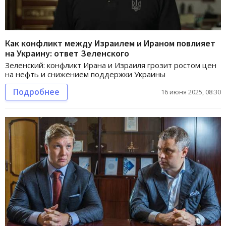
Как конфликт между Израилем и Ираном повлияет
на Украину: ответ Зеленского
Зеленский: конфликт Ирана и Израиля грозит ростом цен
на нефть и снижением поддержки Украины
Подробнее
16 июня 2025, 08:30