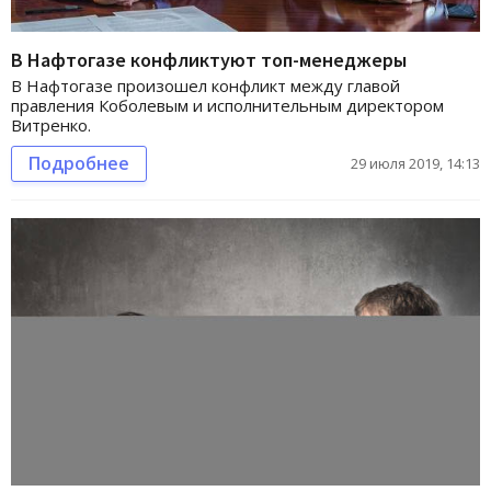
В Нафтогазе конфликтуют топ-менеджеры
В Нафтогазе произошел конфликт между главой
правления Коболевым и исполнительным директором
Витренко.
Подробнее
29 июля 2019, 14:13