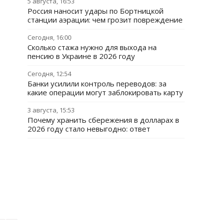
5 августа, 16:53
Россия наносит удары по Бортницкой
станции аэрации: чем грозит повреждение
Сегодня, 16:00
Сколько стажа нужно для выхода на
пенсию в Украине в 2026 году
Сегодня, 12:54
Банки усилили контроль переводов: за
какие операции могут заблокировать карту
3 августа, 15:53
Почему хранить сбережения в долларах в
2026 году стало невыгодно: ответ