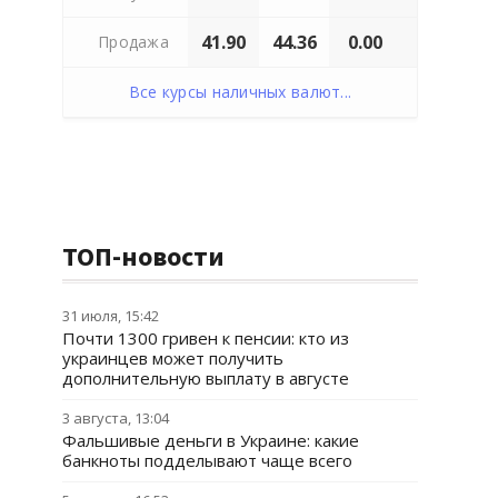
41.90
44.36
0.00
Продажа
Все курсы наличных валют...
ТОП-новости
31 июля, 15:42
Почти 1300 гривен к пенсии: кто из
украинцев может получить
дополнительную выплату в августе
3 августа, 13:04
Фальшивые деньги в Украине: какие
банкноты подделывают чаще всего