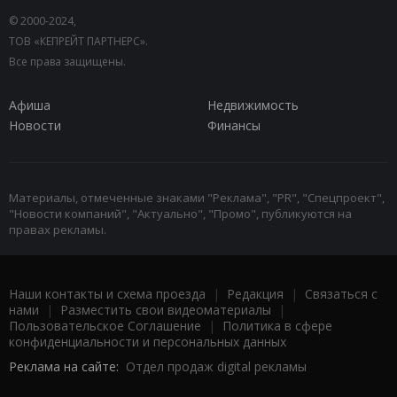
© 2000-2024,
ТОВ «КЕПРЕЙТ ПАРТНЕРС».
Все права защищены.
Афиша
Недвижимость
Новости
Финансы
Материалы, отмеченные знаками "Реклама", "PR", "Спецпроект",
"Новости компаний", "Актуально", "Промо", публикуются на
правах рекламы.
Наши контакты и схема проезда
|
Редакция
|
Связаться с
нами
|
Разместить свои видеоматериалы
|
Пользовательское Соглашение
|
Политика в сфере
конфиденциальности и персональных данных
Реклама на сайте:
Отдел продаж digital рекламы