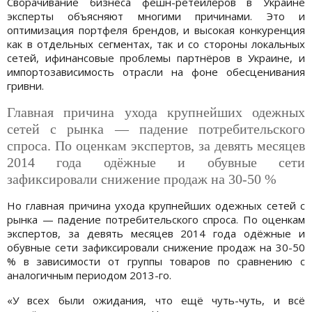
Сворачивание бизнеса фешн-ретейлеров в Украине
эксперты объясняют многими причинами. Это и
оптимизация портфеля брендов, и высокая конкуренция
как в отдельных сегментах, так и со стороны локальных
сетей, ифинансовые проблемы партнёров в Украине, и
импортозависимость отрасли на фоне обесценивания
гривни.
Главная причина ухода крупнейших одежных
сетей с рынка — падение потребительского
спроса. По оценкам экспертов, за девять месяцев
2014 года одёжные и обувные сети
зафиксировали снижение продаж на 30-50 %
Но главная причина ухода крупнейших одежных сетей с
рынка — падение потребительского спроса. По оценкам
экспертов, за девять месяцев 2014 года одёжные и
обувные сети зафиксировали снижение продаж на 30-50
% в зависимости от группы товаров по сравнению с
аналогичным периодом 2013-го.
«У всех были ожидания, что ещё чуть-чуть, и всё