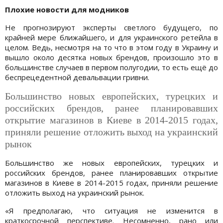
Плохие новости для модников
Не прогнозируют эксперты светлого будущего, по
крайней мере ближайшего, и для украинского ретейла в
целом. Ведь, несмотря на то что в этом году в Украину и
вышло около десятка новых брендов, произошло это в
большинстве случаев в первом полугодии, то есть ещё до
беспрецедентной девальвации гривни.
Большинство новых европейских, турецких и
российских брендов, ранее планировавших
открытие магазинов в Киеве в 2014-2015 годах,
приняли решение отложить выход на украинский
рынок
Большинство же новых европейских, турецких и
российских брендов, ранее планировавших открытие
магазинов в Киеве в 2014-2015 годах, приняли решение
отложить выход на украинский рынок.
«Я предполагаю, что ситуация не изменится в
краткосрочной перспективе. Несомненно, рано или