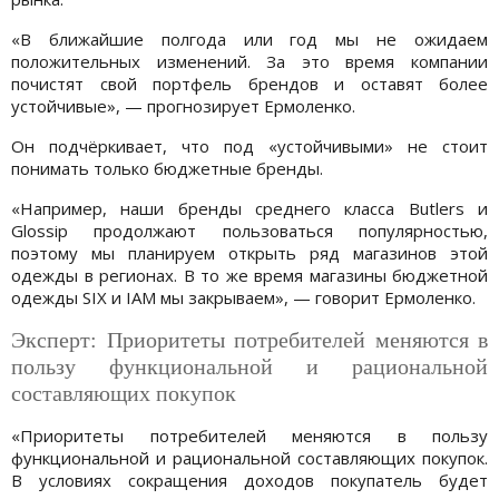
«В ближайшие полгода или год мы не ожидаем
положительных изменений. За это время компании
почистят свой портфель брендов и оставят более
устойчивые», — прогнозирует Ермоленко.
Он подчёркивает, что под «устойчивыми» не стоит
понимать только бюджетные бренды.
«Например, наши бренды среднего класса Butlers и
Glossip продолжают пользоваться популярностью,
поэтому мы планируем открыть ряд магазинов этой
одежды в регионах. В то же время магазины бюджетной
одежды SIX и IAM мы закрываем», — говорит Ермоленко.
Эксперт: Приоритеты потребителей меняются в
пользу функциональной и рациональной
составляющих покупок
«Приоритеты потребителей меняются в пользу
функциональной и рациональной составляющих покупок.
В условиях сокращения доходов покупатель будет