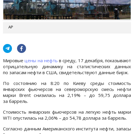
AP
Мировые
цены на нефть
в среду, 17 декабря, показывают
отрицательную динамику на статистических данных
по запасам нефти в США, свидетельствуют данные бирж.
По состоянию на 8:20 по Киеву среды стоимость
январских фьючерсов на североморскую смесь нефти
марки Brent снизилась на 2,19% – до 59,75 доллара
за баррель.
Стоимость январских фьючерсов на легкую нефть марки
WTI опустилась на 2,06% – до 54,78 доллара за баррель.
Согласно данным Американского института нефти, запасы