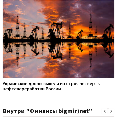
Украинские дроны вывели из строя четверть
нефтепереработки России
Внутри "Финансы bigmir)net"