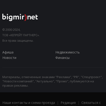
© 2000-2024,
ТОВ «КЕПРЕЙТ ПАРТНЕРС».
Все права защищены.
Афиша
Недвижимость
Новости
Финансы
Материалы, отмеченные знаками "Реклама", "PR", "Спецпроект",
"Новости компаний", "Актуально", "Промо", публикуются на
правах рекламы.
Наши контакты и схема проезда
|
Редакция
|
Связаться с