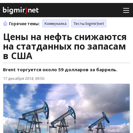
Горячие темы:
Коммуналка
Тесты bigmir)net
Цены на нефть снижаются
на статданных по запасам
в США
Brent торгуется около 59 долларов за баррель.
17 декабря 2014, 09:50