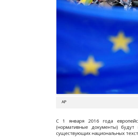
AP
С 1 января 2016 года европейс
(нормативные документы) будут 
существующих национальных техст