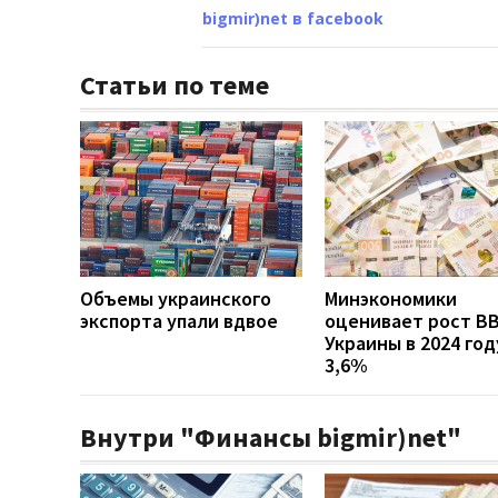
bigmir)net в facebook
Статьи по теме
Объемы украинского
Минэкономики
экспорта упали вдвое
оценивает рост В
Украины в 2024 год
3,6%
Внутри "Финансы bigmir)net"