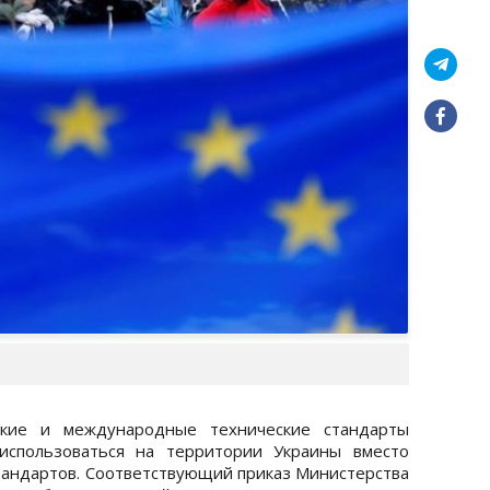
кие и международные технические стандарты
использоваться на территории Украины вместо
андартов. Соответствующий приказ Министерства