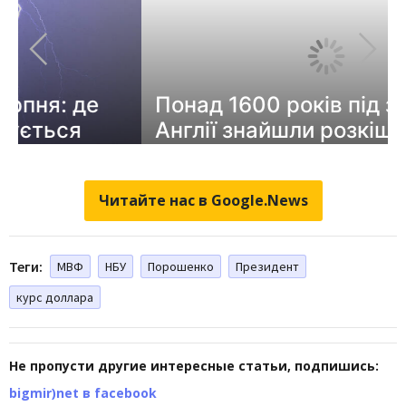
Читайте нас в Google.News
Теги:
МВФ
НБУ
Порошенко
Президент
курс доллара
Не пропусти другие интересные статьи, подпишись:
bigmir)net в facebook