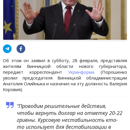
Об этом он заявил в субботу, 28 февраля, представляя
жителям Винницкой области нового губернатора,
передает корреспондент
Укринформа
(Порошенко
уволил председателя Винницкой обладминистрации
Анатолия Олийныка и назначил на эту должность Валерия
Коровия).
“Проводим решительные действия,
чтобы вернуть доллар на отметку 20-22
гривны. Курсовую нестабильность кто-
то использует для дестабилизации в