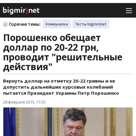
Горячие темы:
Коммуналка
Тесты bigmir)net
Порошенко обещает
доллар по 20-22 грн,
проводит "решительные
действия"
Вернуть доллар на отметку 20-22 гривны и не
допустить дальнейших курсовых колебаний
пытается Президент Украины Петр Порошенко
28 февраля 2015, 17:25