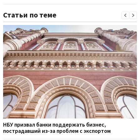
Статьи по теме
НБУ призвал банки поддержать бизнес,
пострадавший из-за проблем с экспортом