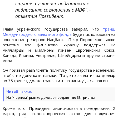
стране в условиях подготовки к
подписанию соглашения с МВФ“, -
отметил Президент.
Глава украинского государства заверил, что
транш
Международного валютного фонда
будет использован на
пополнение резервов Нацбанка. Петр Порошенко также
отметил, что финансово Украину поддержат на
миллиарды и миллионы гривен Европейский Союз,
Канада, Япония, Австралия, Швейцария и другие страны
мира.
Он призвал разъяснять политику государства населению,
чтобы не допускать паники. “Тот, кто заплатил за доллар
по 35 гривен, должен заплатить за панику“, - сказал он.
Читай также:
На “черном“ рынке доллар продают по 33 гривны
Кроме того, Президент анонсировал в понедельник, 2
марта, ряд законотворческих актов для получения