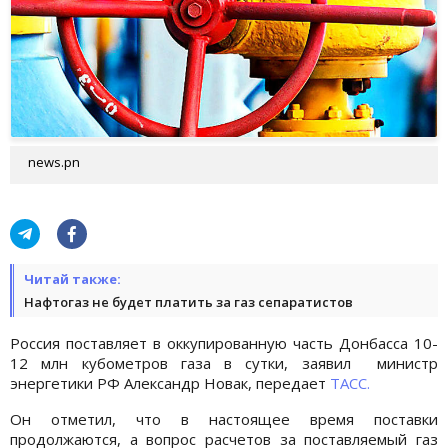
news.pn
Читай также:
Нафтогаз не будет платить за газ сепаратистов
Россия поставляет в оккупированную часть Донбасса 10-
12 млн кубометров газа в сутки, заявил министр
энергетики РФ Александр Новак, передает
ТАСС.
Он отметил, что в настоящее время поставки
продолжаются, а вопрос расчетов за поставляемый газ