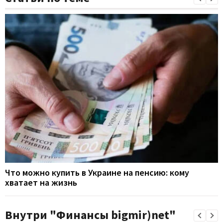
Что можно купить в Украине на пенсию: кому
хватает на жизнь
Внутри "Финансы bigmir)net"