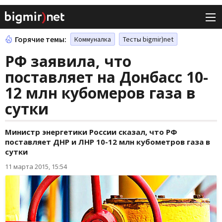
Горячие темы:
Коммуналка
Тесты bigmir)net
РФ заявила, что
поставляет на Донбасс 10-
12 млн кубомеров газа в
сутки
Министр энергетики России сказал, что РФ
поставляет ДНР и ЛНР 10-12 млн кубометров газа в
сутки
11 марта 2015, 15:54