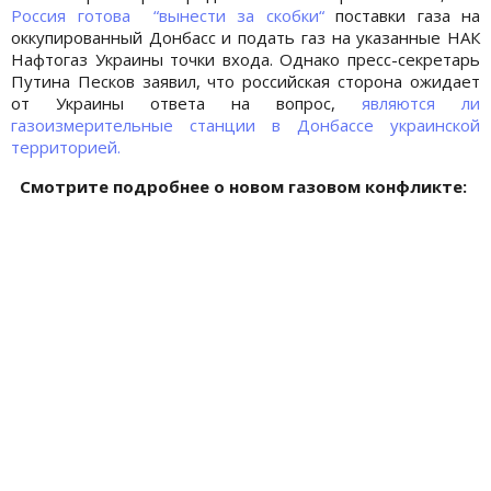
Россия готова “вынести за скобки“
поставки газа на
оккупированный Донбасс и подать газ на указанные НАК
Нафтогаз Украины точки входа. Однако пресс-секретарь
Путина Песков заявил, что российская сторона ожидает
от Украины ответа на вопрос,
являются ли
газоизмерительные станции в Донбассе украинской
территорией.
Смотрите подробнее о новом газовом конфликте: