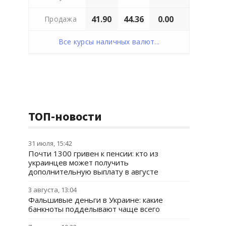
41.90
44.36
0.00
Продажа
Все курсы наличных валют...
ТОП-новости
31 июля, 15:42
Почти 1300 гривен к пенсии: кто из
украинцев может получить
дополнительную выплату в августе
3 августа, 13:04
Фальшивые деньги в Украине: какие
банкноты подделывают чаще всего