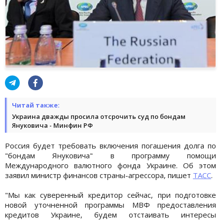
Читай также:
Украина дважды просила отсрочить суд по бондам
Януковича - Минфин РФ
Россия будет требовать включения погашения долга по
"бондам Януковича" в программу помощи
Международного валютного фонда Украине. Об этом
заявил министр финансов страны-агрессора, пишет
ТАСС
.
"Мы как суверенный кредитор сейчас, при подготовке
новой уточненной программы МВФ предоставления
кредитов Украине, будем отстаивать интересы