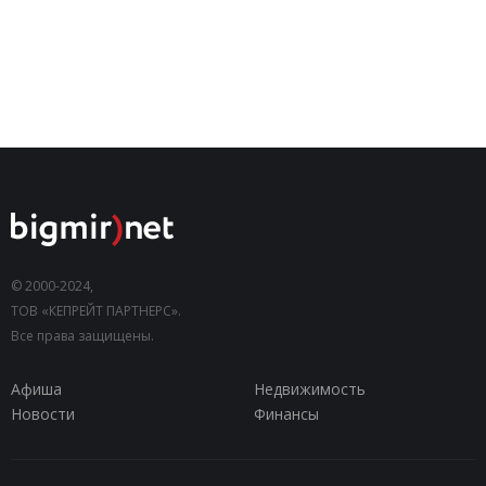
© 2000-2024,
ТОВ «КЕПРЕЙТ ПАРТНЕРС».
Все права защищены.
Афиша
Недвижимость
Новости
Финансы