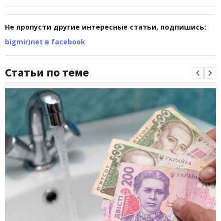
Не пропусти другие интересные статьи, подпишись:
bigmir)net в facebook
Статьи по теме