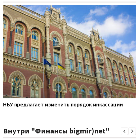
НБУ предлагает изменить порядок инкассации
Внутри "Финансы bigmir)net"