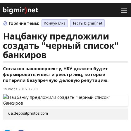
Горячие темы:
Коммуналка
Тесты bigmir)net
Нацбанку предложили
создать "черный список"
банкиров
Согласно законопроекту, НБУ должен будет
формировать и вести реестр лиц, которые
потеряли безупречную деловую репутацию.
19 июля 2016, 12:38
ua.depositphotos.com