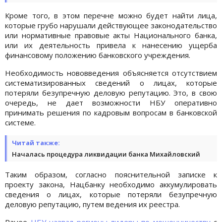
Кроме того, в этом перечне можно будет найти лица,
которые грубо нарушали действующее законодательство
или нормативные правовые акты Национального банка,
или их деятельность привела к нанесению ущерба
финансовому положению банковского учреждения.
Необходимость нововведения объясняется отсутствием
систематизированных сведений о лицах, которые
потеряли безупречную деловую репутацию. Это, в свою
очередь, не дает возможности НБУ оперативно
принимать решения по кадровым вопросам в банковской
системе.
Читай также:
Началась процедура ликвидации банка Михайловский
Таким образом, согласно пояснительной записке к
проекту закона, Нацбанку необходимо аккумулировать
сведения о лицах, которые потеряли безупречную
деловую репутацию, путем ведения их реестра.