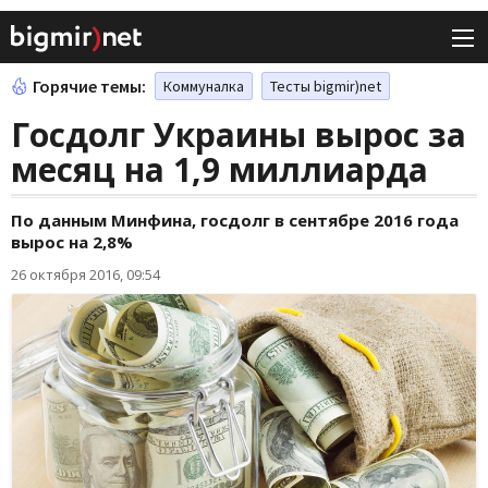
Горячие темы:
Коммуналка
Тесты bigmir)net
Госдолг Украины вырос за
месяц на 1,9 миллиарда
По данным Минфина, госдолг в сентябре 2016 года
вырос на 2,8%
26 октября 2016, 09:54