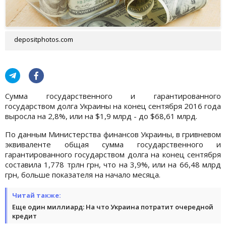
depositphotos.com
Сумма государственного и гарантированного
государством долга Украины на конец сентября 2016 года
выросла на 2,8%, или на $1,9 млрд - до $68,61 млрд.
По данным Министерства финансов Украины, в гривневом
эквиваленте общая сумма государственного и
гарантированного государством долга на конец сентября
составила 1,778 трлн грн, что на 3,9%, или на 66,48 млрд
грн, больше показателя на начало месяца.
Читай также:
Еще один миллиард: На что Украина потратит очередной
кредит