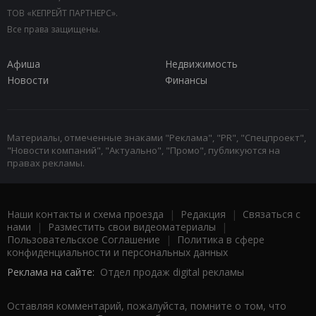
ТОВ «КЕПРЕЙТ ПАРТНЕРС».
Все права защищены.
Афиша
Недвижимость
Новости
Финансы
Материалы, отмеченные знаками "Реклама", "PR", "Спецпроект",
"Новости компаний", "Актуально", "Промо", публикуются на
правах рекламы.
Наши контакты и схема проезда
|
Редакция
|
Связаться с
нами
|
Разместить свои видеоматериалы
|
Пользовательское Соглашение
|
Политика в сфере
конфиденциальности и персональных данных
Реклама на сайте:
Отдел продаж digital рекламы
Оставляя комментарий, пожалуйста, помните о том, что