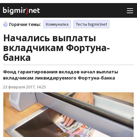
Горячие темы:
Коммуналка
Тесты bigmir)net
Начались выплаты
вкладчикам Фортуна-
банка
Фонд гарантирования вкладов начал выплаты
вкладчикам ликвидируемого Фортуна-банка
23 февраля 2017, 14:25