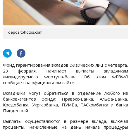
depositphotos.com
Фонд гарантирования вкладов физических лиц с четверга,
23 февраля, начинает выплаты вкладчикам
ликвидируемого Фортуна-банка. Об этом ФГВФЛ
сообщает на официальном сайте.
Вкладчики могут обратиться в отделение любого из
банков-агентов фонда: Правэкс-Банка, Альфа-Банка,
Кредобанка, Укргазбанка, ПУМБа, ТАСкомбанка и банка
Пивденный.
Выплаты осуществляются в размере вклада, включая
проценты, начисленные на день начала процедуры