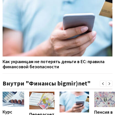
Как украинцам не потерять деньги в ЕС: правила
финансовой безопасности
Внутри "Финансы bigmir)net"
Курс
Пенсия в
Перерасчет