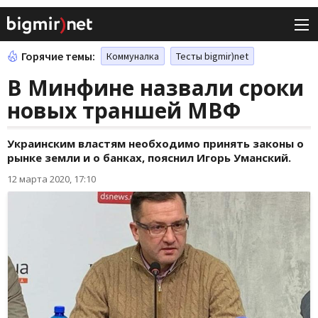
Горячие темы:
Коммуналка
Тесты bigmir)net
В Минфине назвали сроки
новых траншей МВФ
Украинским властям необходимо принять законы о
рынке земли и о банках, пояснил Игорь Уманский.
12 марта 2020, 17:10