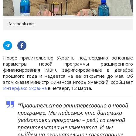
facebook.com
Новое правительство Украины подтвердило основные
параметры новой программы расширенного
финансирования МВФ, зафиксированные в декабре
прошлого года и надеется на ее открытие до мая. Об
этом сказал министр финансов Игорь Уманский, сообщает
Интерфакс-Украина
в четверг, 12 марта.
“Правительство заинтересовано в новой
программе. Мы надеемся, что динамика
(подготовки программы – ред.) со сменой
правительства не изменится. И мы
выйдем на окончательное согласование