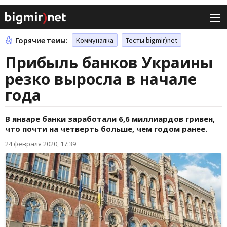
Горячие темы:
Коммуналка
Тесты bigmir)net
Прибыль банков Украины
резко выросла в начале
года
В январе банки заработали 6,6 миллиардов гривен,
что почти на четверть больше, чем годом ранее.
24 февраля 2020, 17:39