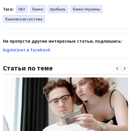
Теги:
НБУ
банки
прибыль
банки Украины
банковская система
Не пропусти другие интересные статьи, подпишись:
bigmir)net в facebook
Статьи по теме