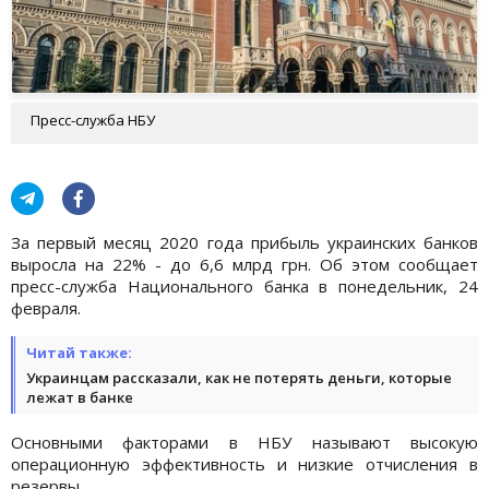
Пресс-служба НБУ
За первый месяц 2020 года прибыль украинских банков
выросла на 22% - до 6,6 млрд грн. Об этом сообщает
пресс-служба Национального банка в понедельник, 24
февраля.
Читай также:
Украинцам рассказали, как не потерять деньги, которые
лежат в банке
Основными факторами в НБУ называют высокую
операционную эффективность и низкие отчисления в
резервы.