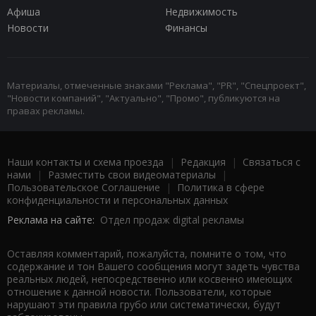
Афиша
Недвижимость
Новости
Финансы
Материалы, отмеченные знаками "Реклама", "PR", "Спецпроект",
"Новости компаний", "Актуально", "Промо", публикуются на
правах рекламы.
Наши контакты и схема проезда
|
Редакция
|
Связаться с
нами
|
Разместить свои видеоматериалы
|
Пользовательское Соглашение
|
Политика в сфере
конфиденциальности и персональных данных
Реклама на сайте:
Отдел продаж digital рекламы
Оставляя комментарий, пожалуйста, помните о том, что
содержание и тон Вашего сообщения могут задеть чувства
реальных людей, непосредственно или косвенно имеющих
отношение к данной новости. Пользователи, которые
нарушают эти правила грубо или систематически, будут