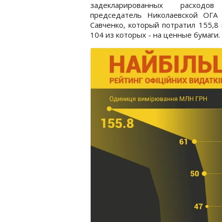
задекларированных расходов
председатель Николаевской ОГА 
Савченко, который потратил 155,8 
104 из которых - на ценные бумаги.