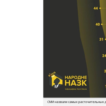
СМИ назвали самых расточительных 