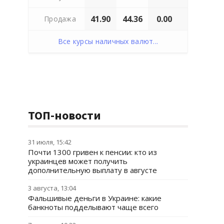
41.90
44.36
0.00
Продажа
Все курсы наличных валют...
ТОП-новости
31 июля, 15:42
Почти 1300 гривен к пенсии: кто из
украинцев может получить
дополнительную выплату в августе
3 августа, 13:04
Фальшивые деньги в Украине: какие
банкноты подделывают чаще всего