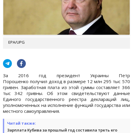
EPA/UPG
За 2016 год президент Украины Петр
Порошенко получил доход в размере 12 млн 295 тыс 570
гривен. Заработная плата из этой суммы составляет 366
тыс 342 гривны. Об этом свидетельствуют данные
Единого государственного реестра деклараций лиц,
уполномоченных на исполнение функций государства или
местного самоуправления.
Читай также:
Зарплата Кубива за прошлый год составила треть его