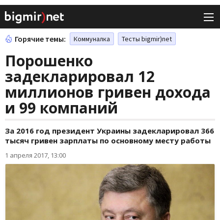
Горячие темы:
Коммуналка
Тесты bigmir)net
Порошенко
задекларировал 12
миллионов гривен дохода
и 99 компаний
За 2016 год президент Украины задекларировал 366
тысяч гривен зарплаты по основному месту работы
1 апреля 2017, 13:00