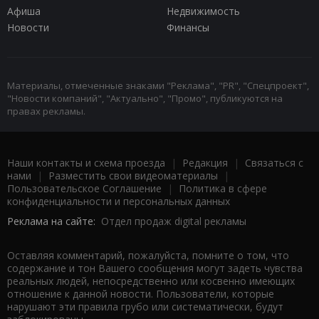
Афиша
Недвижимость
Новости
Финансы
Материалы, отмеченные знаками "Реклама", "PR", "Спецпроект",
"Новости компаний", "Актуально", "Промо", публикуются на
правах рекламы.
Наши контакты и схема проезда
|
Редакция
|
Связаться с
нами
|
Разместить свои видеоматериалы
|
Пользовательское Соглашение
|
Политика в сфере
конфиденциальности и персональных данных
Реклама на сайте:
Отдел продаж digital рекламы
Оставляя комментарий, пожалуйста, помните о том, что
содержание и тон Вашего сообщения могут задеть чувства
реальных людей, непосредственно или косвенно имеющих
отношение к данной новости. Пользователи, которые
нарушают эти правила грубо или систематически, будут