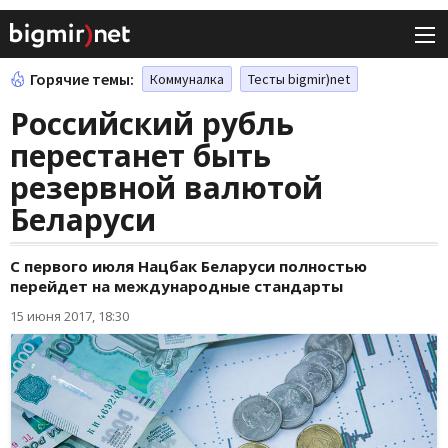
Горячие темы:
Коммуналка
Тесты bigmir)net
Российский рубль
перестанет быть
резервной валютой
Беларуси
С первого июля Нацбак Беларуси полностью
перейдет на международные стандарты
15 июня 2017, 18:30