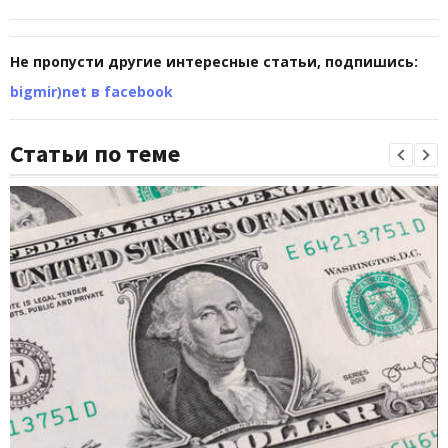
Не пропусти другие интересные статьи, подпишись:
bigmir)net в facebook
Статьи по теме