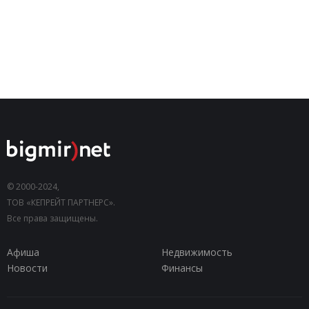
© 2000-2024,
ТОВ «КЕПРЕЙТ ПАРТНЕРС».
Все права защищены.
Афиша
Недвижимость
Новости
Финансы