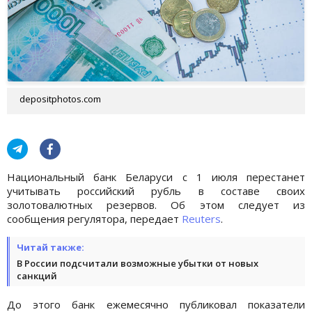
depositphotos.com
Национальный банк Беларуси с 1 июля перестанет
учитывать российский рубль в составе своих
золотовалютных резервов. Об этом следует из
сообщения регулятора, передает
Reuters
.
Читай также:
В России подсчитали возможные убытки от новых
санкций
До этого банк ежемесячно публиковал показатели