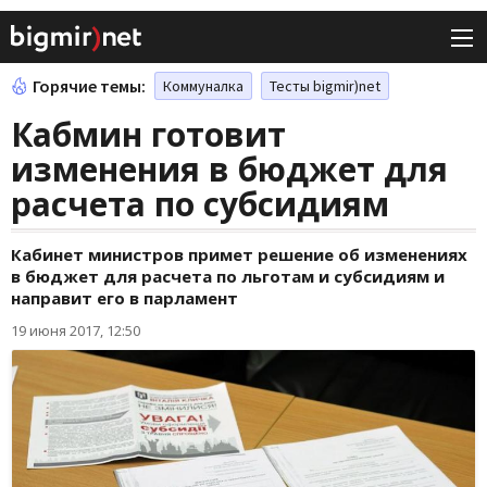
Горячие темы:
Коммуналка
Тесты bigmir)net
Кабмин готовит
изменения в бюджет для
расчета по субсидиям
Кабинет министров примет решение об изменениях
в бюджет для расчета по льготам и субсидиям и
направит его в парламент
19 июня 2017, 12:50