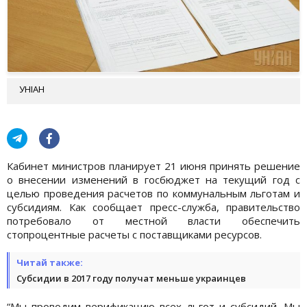
УНІАН
Кабинет министров планирует 21 июня принять решение
о внесении изменений в госбюджет на текущий год с
целью проведения расчетов по коммунальным льготам и
субсидиям. Как сообщает пресс-служба, правительство
потребовало от местной власти обеспечить
стопроцентные расчеты с поставщиками ресурсов.
Читай также:
Субсидии в 2017 году получат меньше украинцев
“Мы проводим верификацию всех льгот и субсидий. Мы