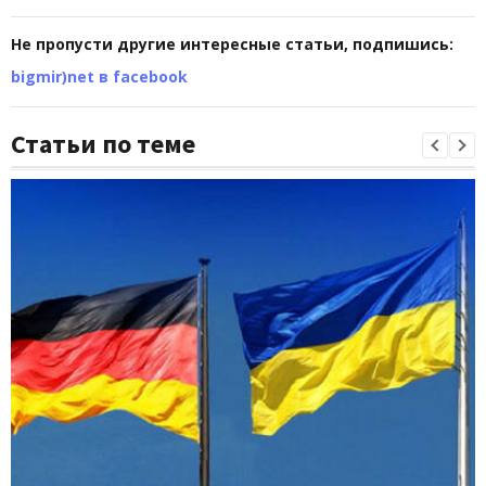
Не пропусти другие интересные статьи, подпишись:
bigmir)net в facebook
Статьи по теме