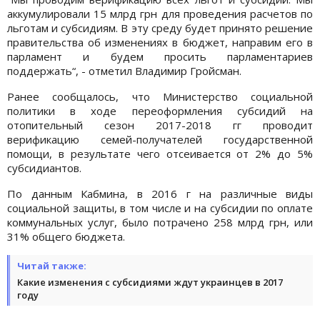
аккумулировали 15 млрд грн для проведения расчетов по
льготам и субсидиям. В эту среду будет принято решение
правительства об изменениях в бюджет, направим его в
парламент и будем просить парламентариев
поддержать“, - отметил Владимир Гройсман.
Ранее сообщалось, что Министерство социальной
политики в ходе переоформления субсидий на
отопительный сезон 2017-2018 гг проводит
верификацию семей-получателей государственной
помощи, в результате чего отсеивается от 2% до 5%
субсидиантов.
По данным Кабмина, в 2016 г на различные виды
социальной защиты, в том числе и на субсидии по оплате
коммунальных услуг, было потрачено 258 млрд грн, или
31% общего бюджета.
Читай также:
Какие изменения с субсидиями ждут украинцев в 2017
году