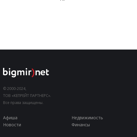
© 2000-2024,
ТОВ «КЕПРЕЙТ ПАРТНЕРС».
Все права защищены.
Афиша
Недвижимость
Новости
Финансы