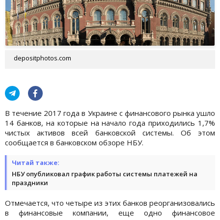
depositphotos.com
В течение 2017 года в Украине с финансового рынка ушло
14 банков, на которые на начало года приходились 1,7%
чистых активов всей банковской системы. Об этом
сообщается в банковском обзоре НБУ.
Читай также:
НБУ опубликовал график работы системы платежей на
праздники
Отмечается, что четыре из этих банков реорганизовались
в финансовые компании, еще одно финансовое