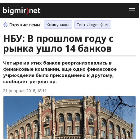
Горячие темы:
Коммуналка
Тесты bigmir)net
НБУ: В прошлом году с
рынка ушло 14 банков
Четыре из этих банков реорганизовались в
финансовые компании, еще одно финансовое
учреждение было присоединено к другому,
сообщает регулятор.
21 февраля 2018, 18:11