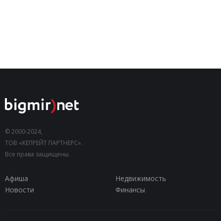
© 2000-2024,
ТОВ «КЕПРЕЙТ ПАРТНЕРС».
Все права защищены.
Афиша
Недвижимость
Новости
Финансы