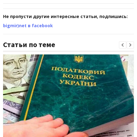
Не пропусти другие интересные статьи, подпишись:
bigmir)net в facebook
Статьи по теме