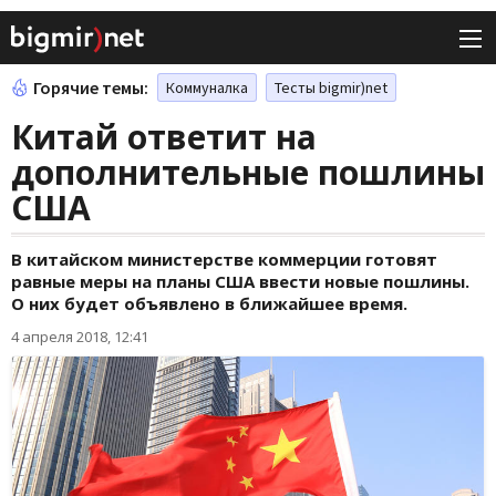
Горячие темы:
Коммуналка
Тесты bigmir)net
Китай ответит на
дополнительные пошлины
США
В китайском министерстве коммерции готовят
равные меры на планы США ввести новые пошлины.
О них будет объявлено в ближайшее время.
4 апреля 2018, 12:41