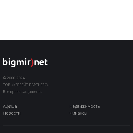
© 2000-2024,
ТОВ «КЕПРЕЙТ ПАРТНЕРС».
Все права защищены.
Афиша
Недвижимость
Новости
Финансы