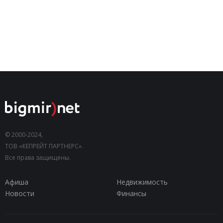
© 2000-2024,
ТОВ «КЕПРЕЙТ ПАРТНЕРС».
Все права защищены.
Афиша
Недвижимость
Новости
Финансы