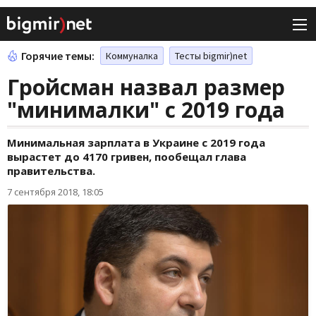
Горячие темы:
Коммуналка
Тесты bigmir)net
Гройсман назвал размер
"минималки" с 2019 года
Минимальная зарплата в Украине с 2019 года
вырастет до 4170 гривен, пообещал глава
правительства.
7 сентября 2018, 18:05