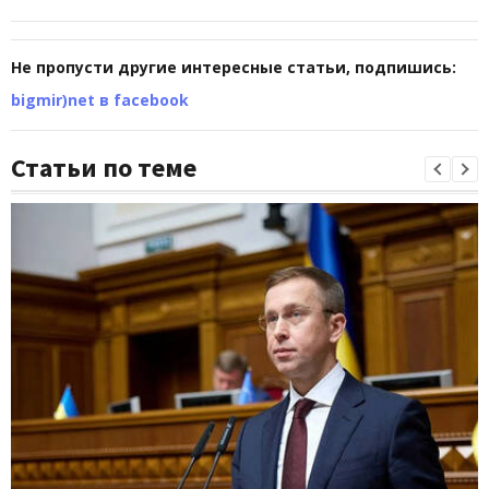
Не пропусти другие интересные статьи, подпишись:
bigmir)net в facebook
Статьи по теме