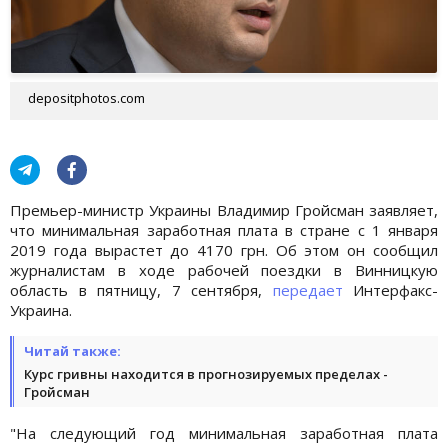
depositphotos.com
Премьер-министр Украины Владимир Гройсман заявляет,
что минимальная заработная плата в стране с 1 января
2019 года вырастет до 4170 грн. Об этом он сообщил
журналистам в ходе рабочей поездки в Винницкую
область в пятницу, 7 сентября,
передает
Интерфакс-
Украина.
Читай также:
Курс гривны находится в прогнозируемых пределах -
Гройсман
"На следующий год минимальная заработная плата